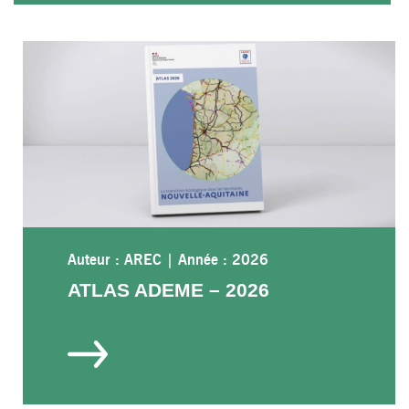
Auteur : AREC
|
Année : 2026
ATLAS ADEME – 2026