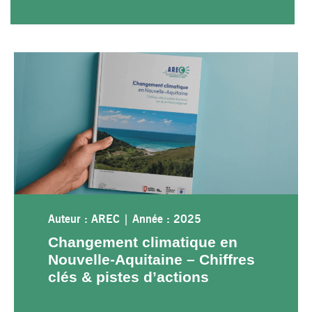
Auteur : AREC
|
Année : 2025
Changement climatique en
Nouvelle-Aquitaine – Chiffres
clés & pistes d’actions