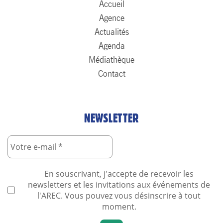
Accueil
Agence
Actualités
Agenda
Médiathèque
Contact
NEWSLETTER
En souscrivant, j'accepte de recevoir les
newsletters et les invitations aux événements de
l'AREC. Vous pouvez vous désinscrire à tout
moment.