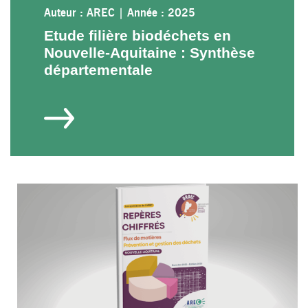
Auteur : AREC
|
Année : 2025
Etude filière biodéchets en
Nouvelle-Aquitaine : Synthèse
départementale