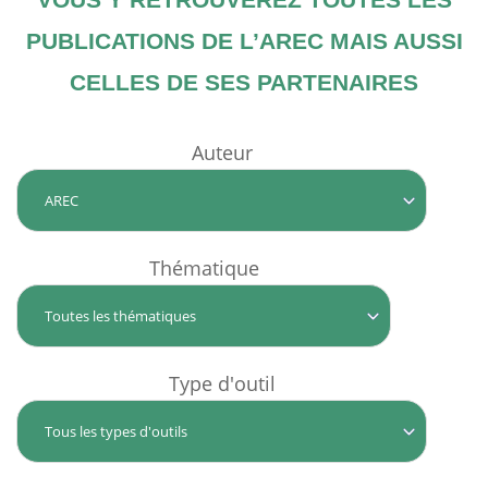
PUBLICATIONS DE L’AREC MAIS AUSSI
CELLES DE SES PARTENAIRES
Auteur
Thématique
Type d'outil