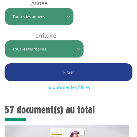
Année
Territoire
Supprimer les filtres
57 document(s) au total