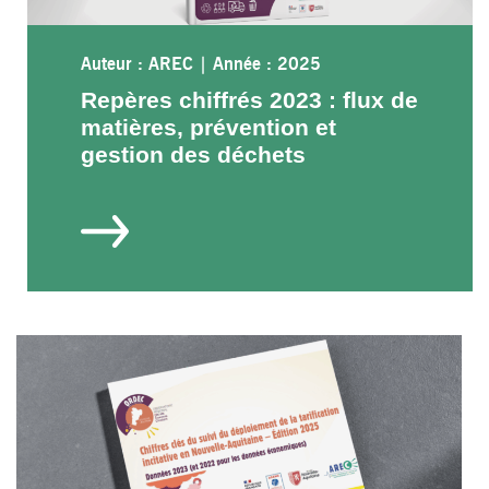
Auteur : AREC
|
Année : 2025
Repères chiffrés 2023 : flux de
matières, prévention et
gestion des déchets