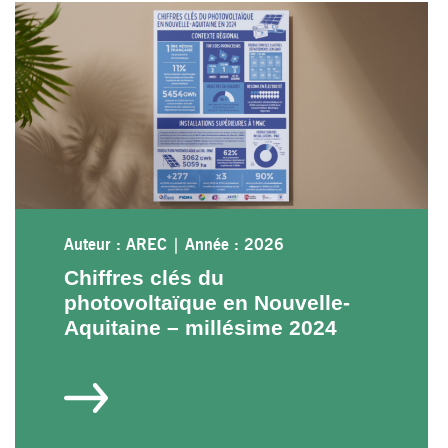
Auteur : AREC
|
Année : 2026
Chiffres clés du
photovoltaïque en Nouvelle-
Aquitaine – millésime 2024