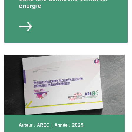
énergie
Auteur : AREC
|
Année : 2025