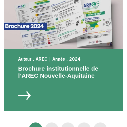
Auteur : AREC
|
Année : 2024
Brochure institutionnelle de
l’AREC Nouvelle-Aquitaine