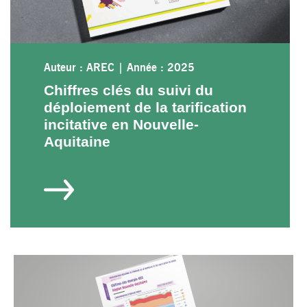
Auteur : AREC
|
Année : 2025
Chiffres clés du suivi du
déploiement de la tarification
incitative en Nouvelle-
Aquitaine