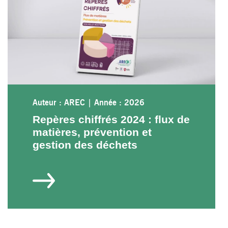
Auteur : AREC
|
Année : 2026
Repères chiffrés 2024 : flux de
matières, prévention et
gestion des déchets