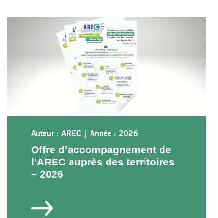
Auteur : AREC
|
Année : 2026
Offre d’accompagnement de
l’AREC auprès des territoires
– 2026