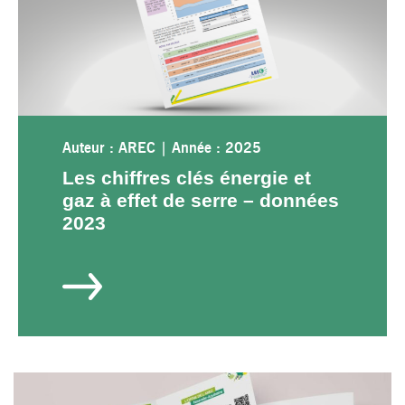
Auteur : AREC
|
Année : 2025
Les chiffres clés énergie et
gaz à effet de serre – données
2023