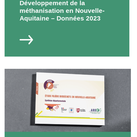
Développement de la
méthanisation en Nouvelle-
Aquitaine – Données 2023