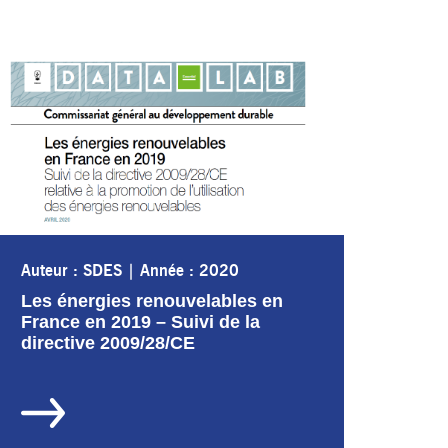
Auteur : SDES
|
Année : 2020
Les énergies renouvelables en
France en 2019 – Suivi de la
directive 2009/28/CE