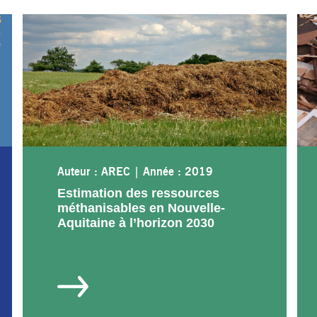
Auteur : AREC
|
Année : 2019
Estimation des ressources
méthanisables en Nouvelle-
Aquitaine à l’horizon 2030