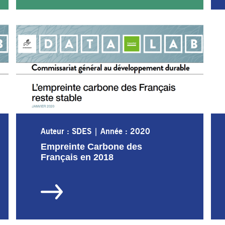
Auteur : SDES
|
Année : 2020
Empreinte Carbone des
Français en 2018