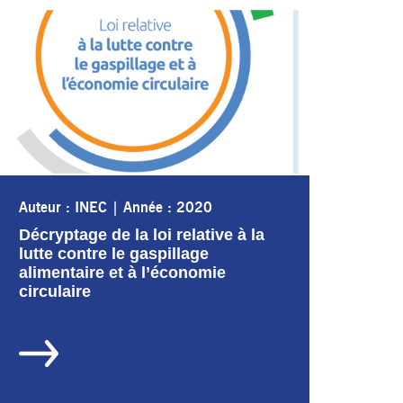
Auteur : INEC
|
Année : 2020
Décryptage de la loi relative à la
lutte contre le gaspillage
alimentaire et à l’économie
circulaire