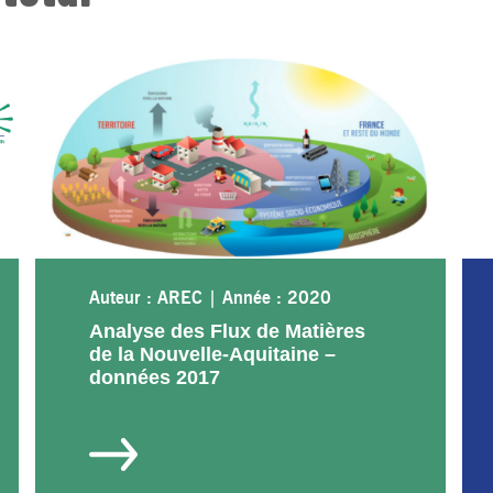
Auteur : AREC
|
Année : 2020
Analyse des Flux de Matières
de la Nouvelle-Aquitaine –
données 2017