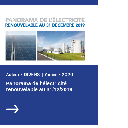
Auteur : DIVERS
|
Année : 2020
Panorama de l’électricité
renouvelable au 31/12/2019