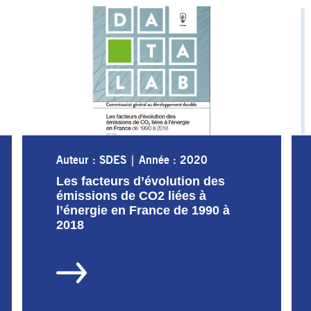
Auteur : SDES
|
Année : 2020
Les facteurs d’évolution des
émissions de CO2 liées à
l’énergie en France de 1990 à
2018