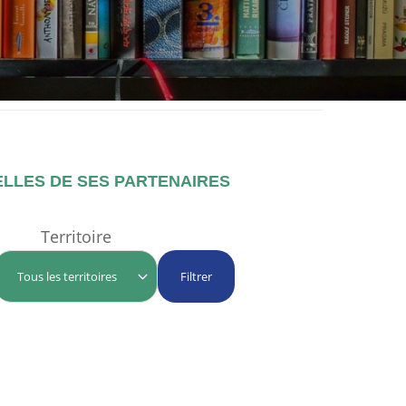
ELLES DE SES PARTENAIRES
Territoire