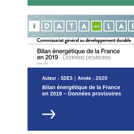
Auteur : SDES
|
Année : 2020
Bilan énergétique de la France
en 2019 – Données provisoires