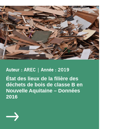
Auteur : AREC
|
Année : 2019
État des lieux de la filière des
déchets de bois de classe B en
Nouvelle Aquitaine – Données
2016