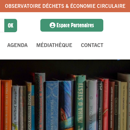
OBSERVATOIRE DÉCHETS & ÉCONOMIE CIRCULAIRE
Espace Partenaires
AGENDA
MÉDIATHÈQUE
CONTACT