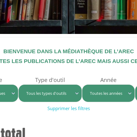
BIENVENUE DANS LA MÉDIATHÈQUE DE L’AREC
ES LES PUBLICATIONS DE L’AREC MAIS AUSSI C
e
Type d'outil
Année
Supprimer les filtres
total