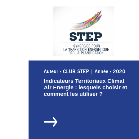
Auteur : CLUB STEP
|
Année : 2020
Indicateurs Territoriaux Climat
Air Energie : lesquels choisir et
comment les utiliser ?