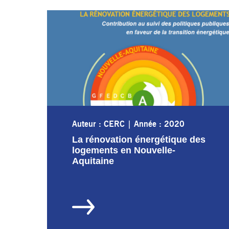
Auteur : CERC
|
Année : 2020
La rénovation énergétique des
logements en Nouvelle-
Aquitaine