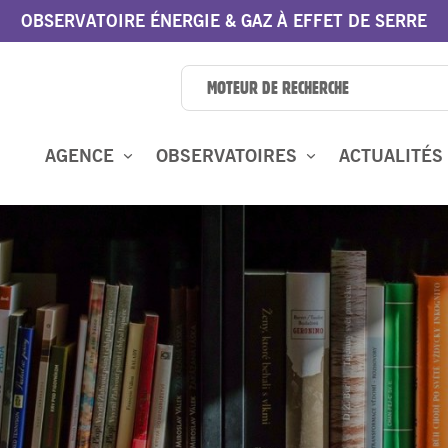
OBSERVATOIRE ÉNERGIE & GAZ À EFFET DE SERRE
AGENCE
OBSERVATOIRES
ACTUALITÉS