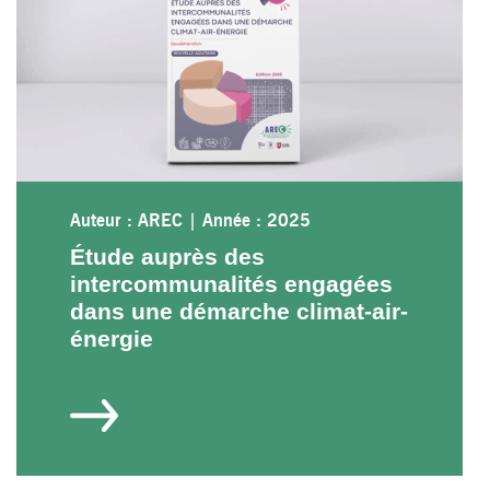
Auteur : AREC
|
Année : 2025
Étude auprès des
intercommunalités engagées
dans une démarche climat-air-
énergie