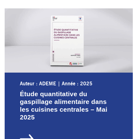
Auteur : ADEME
|
Année : 2025
Étude quantitative du
gaspillage alimentaire dans
les cuisines centrales – Mai
2025