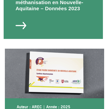
méthanisation en Nouvelle-
Aquitaine – Données 2023
Auteur : AREC
|
Année : 2025