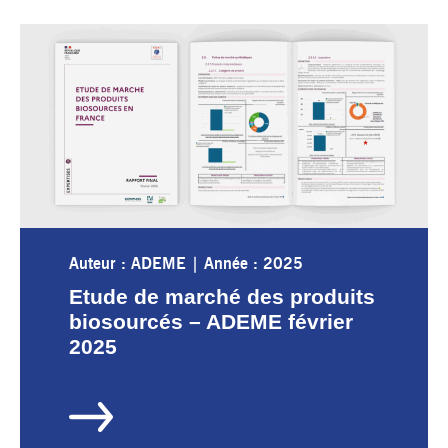
Auteur : ADEME
|
Année : 2025
Etude de marché des produits
biosourcés – ADEME février
2025