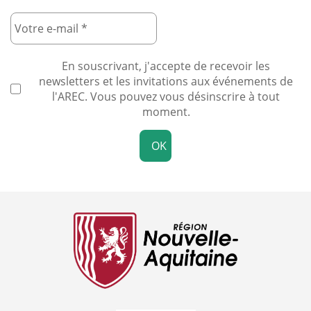
En souscrivant, j'accepte de recevoir les
newsletters et les invitations aux événements de
l'AREC. Vous pouvez vous désinscrire à tout
moment.