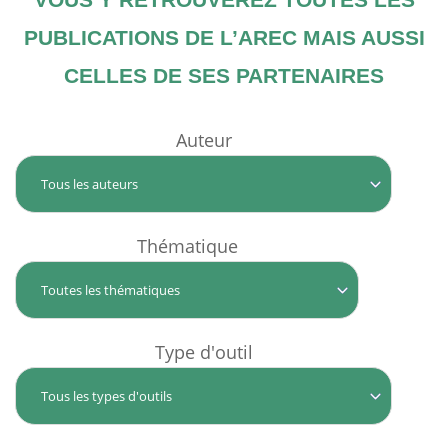
PUBLICATIONS DE L’AREC MAIS AUSSI
CELLES DE SES PARTENAIRES
Auteur
Thématique
Type d'outil