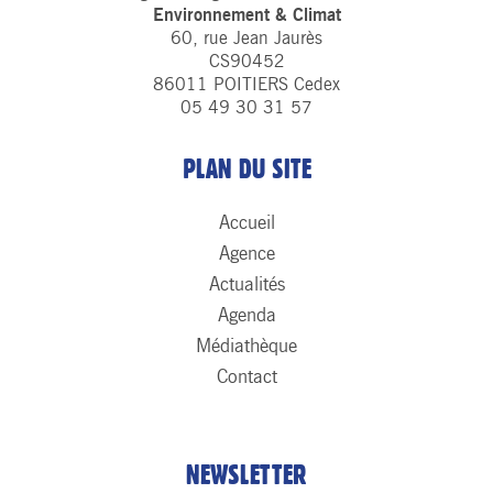
Environnement & Climat
60, rue Jean Jaurès
CS90452
86011 POITIERS Cedex
05 49 30 31 57
PLAN DU SITE
Accueil
Agence
Actualités
Agenda
Médiathèque
Contact
NEWSLETTER