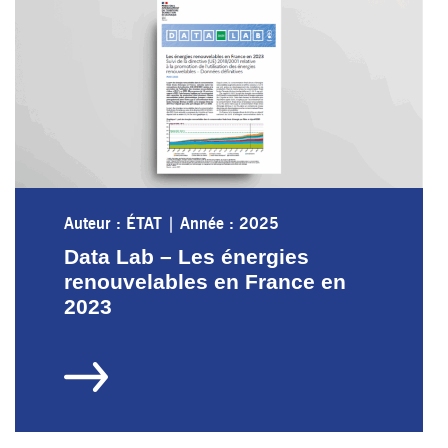
Auteur : ÉTAT
|
Année : 2025
Data Lab – Les énergies
renouvelables en France en
2023