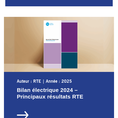
Auteur : RTE
|
Année : 2025
Bilan électrique 2024 –
Principaux résultats RTE