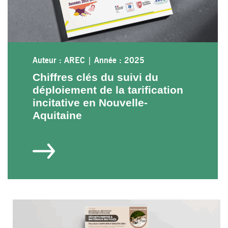
Auteur : AREC
|
Année : 2025
Chiffres clés du suivi du
déploiement de la tarification
incitative en Nouvelle-
Aquitaine