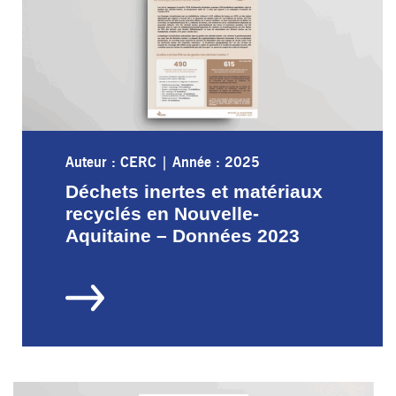
Auteur : CERC
|
Année : 2025
Déchets inertes et matériaux
recyclés en Nouvelle-
Aquitaine – Données 2023