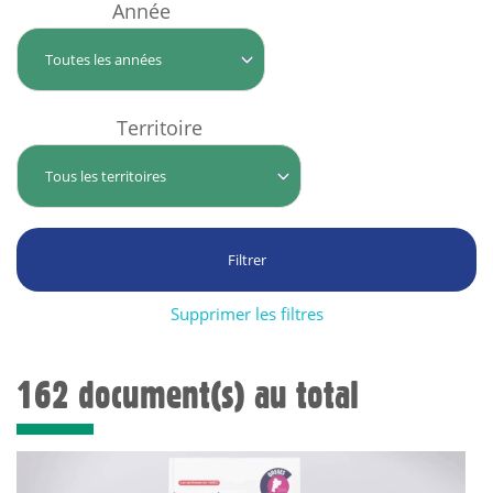
Année
Territoire
Supprimer les filtres
162 document(s) au total