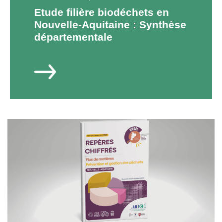
Etude filière biodéchets en
Nouvelle-Aquitaine : Synthèse
départementale