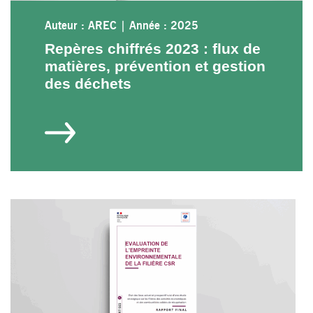
Auteur : AREC
|
Année : 2025
Repères chiffrés 2023 : flux de
matières, prévention et gestion
des déchets