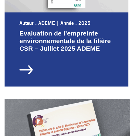
Auteur : ADEME
|
Année : 2025
Evaluation de l’empreinte
environnementale de la filière
CSR – Juillet 2025 ADEME