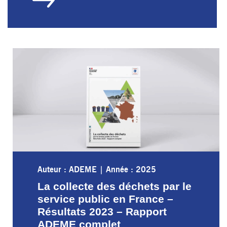
Auteur : ADEME
|
Année : 2025
La collecte des déchets par le
service public en France –
Résultats 2023 – Rapport
ADEME complet