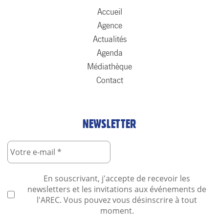
Accueil
Agence
Actualités
Agenda
Médiathèque
Contact
NEWSLETTER
En souscrivant, j'accepte de recevoir les
newsletters et les invitations aux événements de
l'AREC. Vous pouvez vous désinscrire à tout
moment.