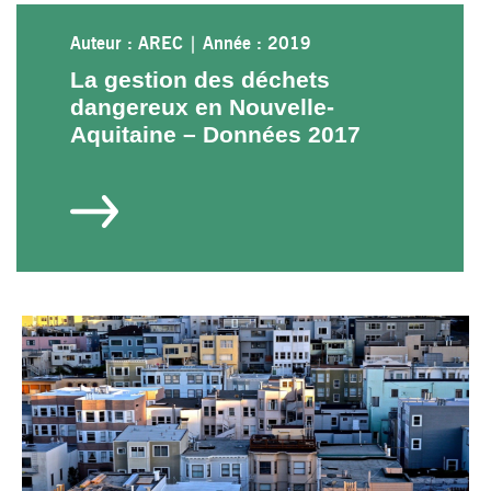
Auteur : AREC
|
Année : 2019
La gestion des déchets
dangereux en Nouvelle-
Aquitaine – Données 2017