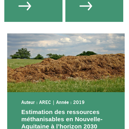
Auteur : AREC
|
Année : 2019
Estimation des ressources
méthanisables en Nouvelle-
Aquitaine à l’horizon 2030