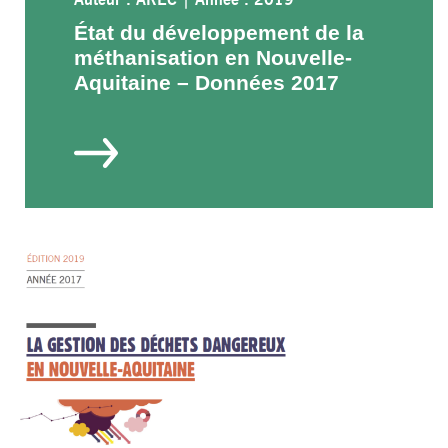
État du développement de la
méthanisation en Nouvelle-
Aquitaine – Données 2017