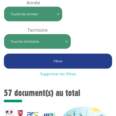
Année
Territoire
Supprimer les filtres
57 document(s) au total