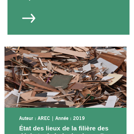
Auteur : AREC
|
Année : 2019
État des lieux de la filière des