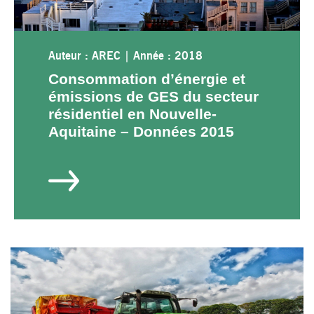
Auteur : AREC
|
Année : 2018
Consommation d’énergie et
émissions de GES du secteur
résidentiel en Nouvelle-
Aquitaine – Données 2015