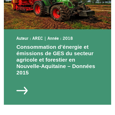
Auteur : AREC
|
Année : 2018
Consommation d’énergie et
émissions de GES du secteur
agricole et forestier en
Nouvelle-Aquitaine – Données
2015