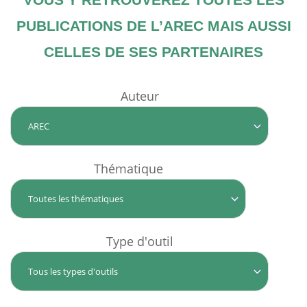
PUBLICATIONS DE L’AREC MAIS AUSSI
CELLES DE SES PARTENAIRES
Auteur
Thématique
Type d'outil