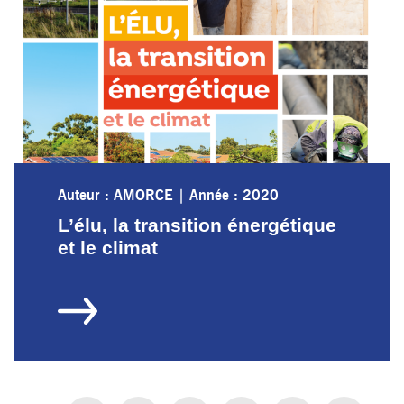
Auteur : AMORCE
|
Année : 2020
L’élu, la transition énergétique
et le climat