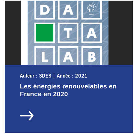
Auteur : SDES
|
Année : 2021
Les énergies renouvelables en
France en 2020