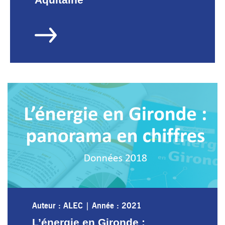
Auteur : ALEC
|
Année : 2021
L’énergie en Gironde :