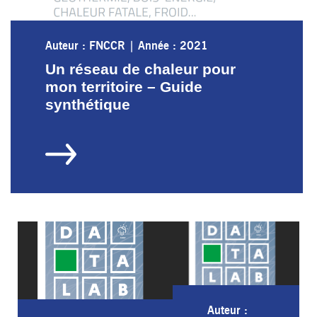
Auteur : FNCCR
|
Année : 2021
Un réseau de chaleur pour
mon territoire – Guide
synthétique
Auteur :