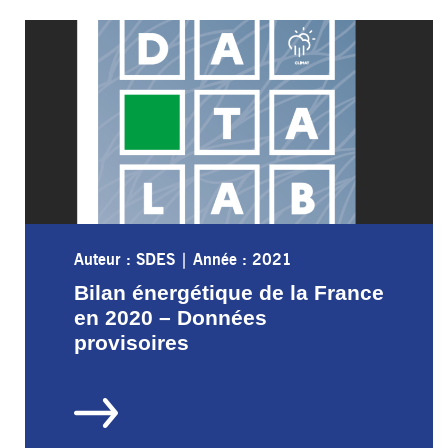
Auteur : SDES
|
Année : 2021
Bilan énergétique de la France
en 2020 – Données
provisoires