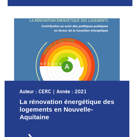
Auteur : CERC
|
Année : 2021
La rénovation énergétique des
logements en Nouvelle-
Aquitaine