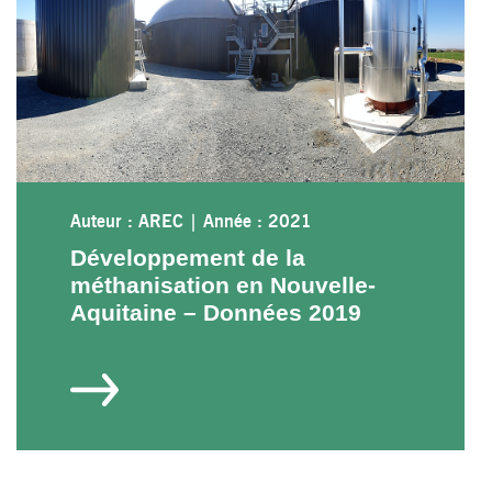
Auteur : AREC
|
Année : 2021
Développement de la
méthanisation en Nouvelle-
Aquitaine – Données 2019