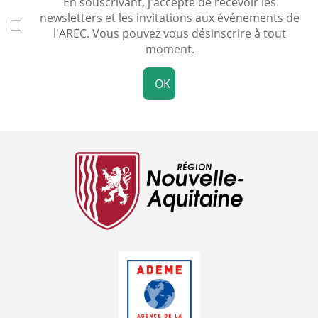
En souscrivant, j'accepte de recevoir les
newsletters et les invitations aux événements de
l'AREC. Vous pouvez vous désinscrire à tout
moment.