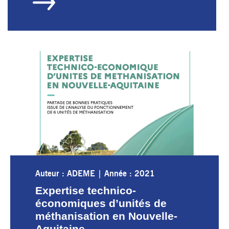
Auteur : ADEME
|
Année : 2021
Expertise technico-
économiques d’unités de
méthanisation en Nouvelle-
Aquitaine