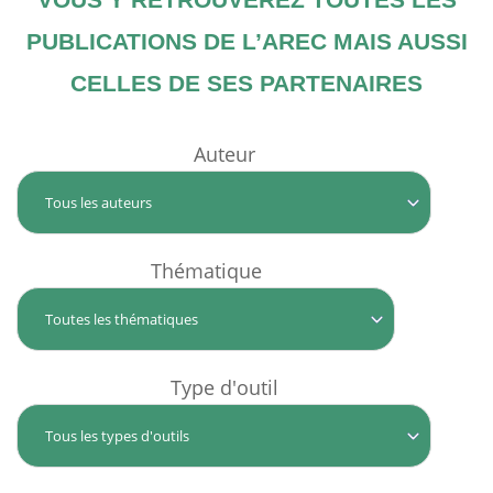
PUBLICATIONS DE L’AREC MAIS AUSSI
CELLES DE SES PARTENAIRES
Auteur
Thématique
Type d'outil