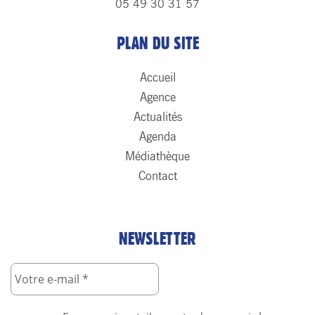
05 49 30 31 57
PLAN DU SITE
Accueil
Agence
Actualités
Agenda
Médiathèque
Contact
NEWSLETTER