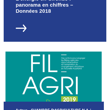
panorama en chiffres –
Données 2018