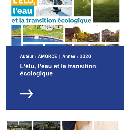
Auteur : AMORCE
|
Année : 2020
L’élu, l’eau et la transition
écologique