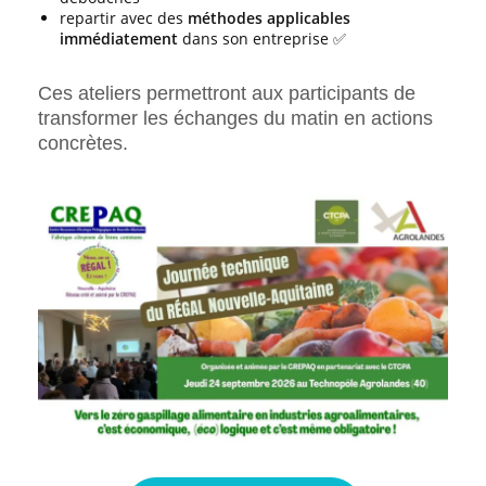
repartir avec des
méthodes applicables
immédiatement
dans son entreprise ✅
Ces ateliers permettront aux participants de
transformer les échanges du matin en actions
concrètes.