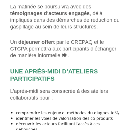
La matinée se poursuivra avec des
témoignages d’acteurs engagés
, déjà
impliqués dans des démarches de réduction du
gaspillage au sein de leurs structures.
Un
déjeuner offert
par le CREPAQ et le
CTCPA permettra aux participants d’échanger
de manière informelle 🍽️.
UNE APRÈS-MIDI D’ATELIERS
PARTICIPATIFS
L’après-midi sera consacrée à des ateliers
collaboratifs pour :
comprendre les enjeux et méthodes du diagnostic 🔍
identifier les voies de valorisation des co‑produits
découvrir les acteurs facilitant l’accès à ces
débouchés