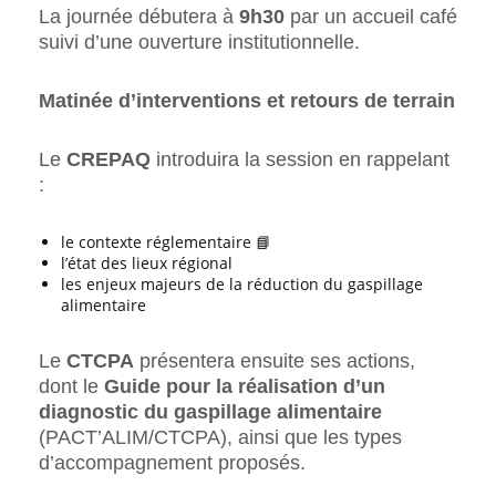
La journée débutera à
9h30
par un accueil café
suivi d’une ouverture institutionnelle.
Matinée d’interventions et retours de terrain
Le
CREPAQ
introduira la session en rappelant
:
le contexte réglementaire 📘
l’état des lieux régional
les enjeux majeurs de la réduction du gaspillage
alimentaire
Le
CTCPA
présentera ensuite ses actions,
dont le
Guide pour la réalisation d’un
diagnostic du gaspillage alimentaire
(PACT’ALIM/CTCPA), ainsi que les types
d’accompagnement proposés.