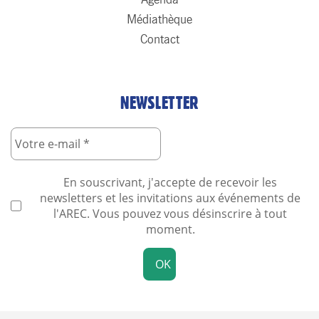
Médiathèque
Contact
NEWSLETTER
En souscrivant, j'accepte de recevoir les
newsletters et les invitations aux événements de
l'AREC. Vous pouvez vous désinscrire à tout
moment.