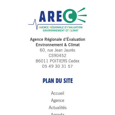
Agence Régionale d’Évaluation
Environnement & Climat
60, rue Jean Jaurès
CS90452
86011 POITIERS Cedex
05 49 30 31 57
PLAN DU SITE
Accueil
Agence
Actualités
Agenda