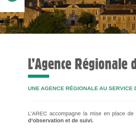
L’Agence Régionale 
UNE AGENCE RÉGIONALE AU SERVICE 
L’AREC accompagne la mise en place de poli
d’observation et de suivi.