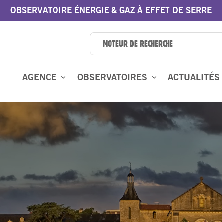
OBSERVATOIRE ÉNERGIE & GAZ À EFFET DE SERRE
AGENCE
OBSERVATOIRES
ACTUALITÉS