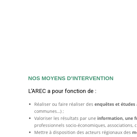
NOS MOYENS D’INTERVENTION
L’AREC a pour fonction de :
Réaliser ou faire réaliser des
enquêtes et études
communes…) ;
Valoriser les résultats par une
information, une f
professionnels socio-économiques, associations, 
Mettre à disposition des acteurs régionaux des
mé