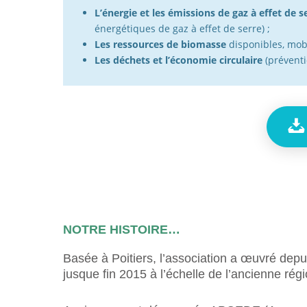
L’énergie et les émissions de gaz à effet de s
énergétiques de gaz à effet de serre) ;
Les ressources de biomasse
disponibles, mobi
Les déchets et l’économie circulaire
(préventio
NOTRE HISTOIRE…
Basée à Poitiers, l’association a œuvré depu
jusque fin 2015 à l’échelle de l’ancienne ré