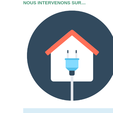
NOUS INTERVENONS SUR…