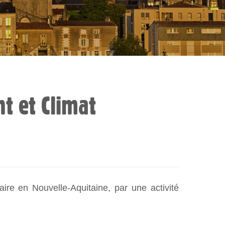
t et Climat
ire en Nouvelle-Aquitaine, par une activité