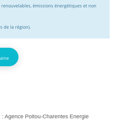
 renouvelables, émissions énergétiques et non
s de la région).
taine
 : Agence Poitou-Charentes Energie