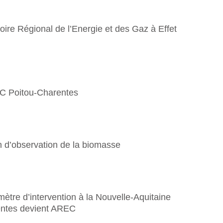
oire Régional de l’Energie et des Gaz à Effet
 Poitou-Charentes
n d’observation de la biomasse
ètre d’intervention à la Nouvelle-Aquitaine
ntes devient AREC