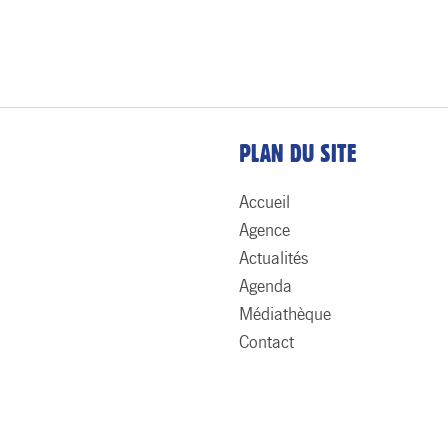
PLAN DU SITE
Accueil
Agence
Actualités
Agenda
Médiathèque
Contact