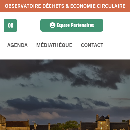
OBSERVATOIRE DÉCHETS & ÉCONOMIE CIRCULAIRE
Espace Partenaires
AGENDA
MÉDIATHÈQUE
CONTACT