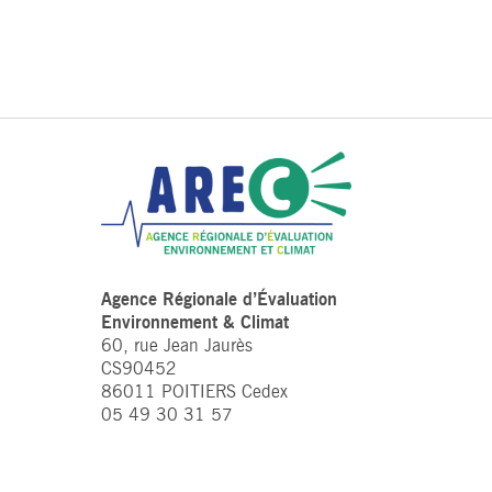
Agence Régionale d’Évaluation
Environnement & Climat
60, rue Jean Jaurès
CS90452
86011 POITIERS Cedex
05 49 30 31 57