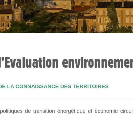
d’Evaluation environnemen
DE LA CONNAISSANCE DES TERRITOIRES
tiques de transition énergétique et économie circula