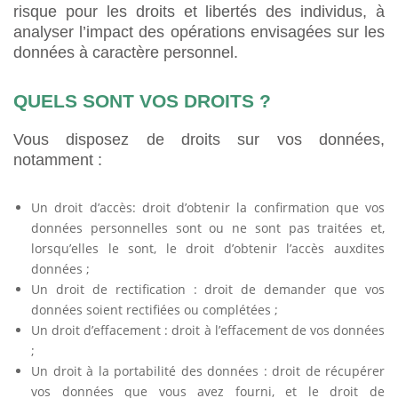
risque pour les droits et libertés des individus, à
analyser l’impact des opérations envisagées sur les
données à caractère personnel.
QUELS SONT VOS DROITS ?
Vous disposez de droits sur vos données,
notamment :
Un droit d’accès: droit d’obtenir la confirmation que vos
données personnelles sont ou ne sont pas traitées et,
lorsqu’elles le sont, le droit d’obtenir l’accès auxdites
données ;
Un droit de rectification : droit de demander que vos
données soient rectifiées ou complétées ;
Un droit d’effacement : droit à l’effacement de vos données
;
Un droit à la portabilité des données : droit de récupérer
vos données que vous avez fourni, et le droit de