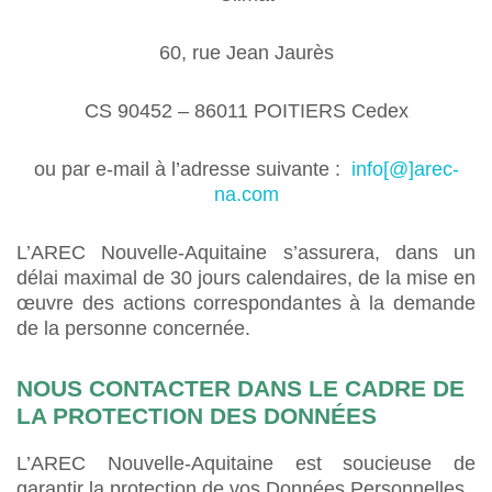
60, rue Jean Jaurès
CS 90452 – 86011 POITIERS Cedex
ou par e-mail à l’adresse suivante :
info[@]arec-
na.com
L’AREC Nouvelle-Aquitaine s’assurera, dans un
délai maximal de 30 jours calendaires, de la mise en
œuvre des actions correspondantes à la demande
de la personne concernée.
NOUS CONTACTER DANS LE CADRE DE
LA PROTECTION DES DONNÉES
L’AREC Nouvelle-Aquitaine est soucieuse de
garantir la protection de vos Données Personnelles.