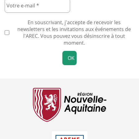
En souscrivant, j'accepte de recevoir les
newsletters et les invitations aux événements de
l'AREC. Vous pouvez vous désinscrire à tout
moment.