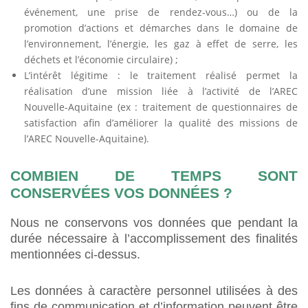
événement, une prise de rendez-vous…) ou de la
promotion d’actions et démarches dans le domaine de
l’environnement, l’énergie, les gaz à effet de serre, les
déchets et l’économie circulaire) ;
L’intérêt légitime : le traitement réalisé permet la
réalisation d’une mission liée à l’activité de l’AREC
Nouvelle-Aquitaine (ex : traitement de questionnaires de
satisfaction afin d’améliorer la qualité des missions de
l’AREC Nouvelle-Aquitaine).
COMBIEN DE TEMPS SONT
CONSERVÉES VOS DONNÉES ?
Nous ne conservons vos données que pendant la
durée nécessaire à l’accomplissement des finalités
mentionnées ci-dessus.
Les données à caractère personnel utilisées à des
fins de communication et d’information peuvent être