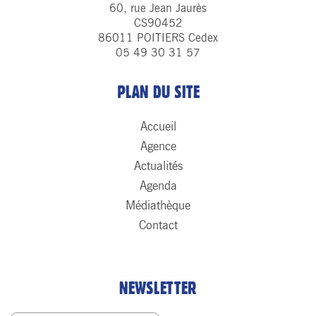
60, rue Jean Jaurès
CS90452
86011 POITIERS Cedex
05 49 30 31 57
PLAN DU SITE
Accueil
Agence
Actualités
Agenda
Médiathèque
Contact
NEWSLETTER