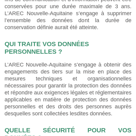
conservées pour une durée maximale de 3 ans.
L’AREC Nouvelle-Aquitaine s’engage à supprimer
l’ensemble des données dont la durée de
conservation définie aurait été atteinte.
QUI TRAITE VOS DONNÉES
PERSONNELLES ?
L’AREC Nouvelle-Aquitaine s’engage à obtenir des
engagements des tiers sur la mise en place des
mesures techniques et organisationnelles
nécessaires pour garantir la protection des données
et répondre aux exigences légales et réglementaires
applicables en matière de protection des données
personnelles et des droits des personnes auprès
desquelles sont collectées lesdites données.
QUELLE SÉCURITÉ POUR VOS