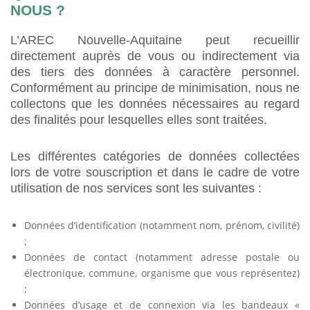
NOUS ?
L’AREC Nouvelle-Aquitaine peut recueillir
directement auprès de vous ou indirectement via
des tiers des données à caractère personnel.
Conformément au principe de minimisation, nous ne
collectons que les données nécessaires au regard
des finalités pour lesquelles elles sont traitées.
Les différentes catégories de données collectées
lors de votre souscription et dans le cadre de votre
utilisation de nos services sont les suivantes :
Données d’identification (notamment nom, prénom, civilité)
;
Données de contact (notamment adresse postale ou
électronique, commune, organisme que vous représentez)
;
Données d’usage et de connexion via les bandeaux «