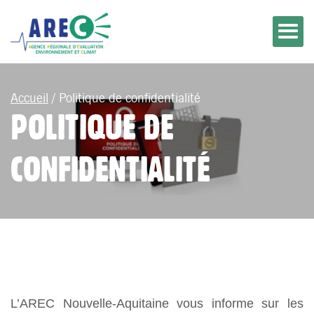
Accueil
/
Politique de confidentialité
POLITIQUE DE
CONFIDENTIALITÉ
L’AREC Nouvelle-Aquitaine vous informe sur les