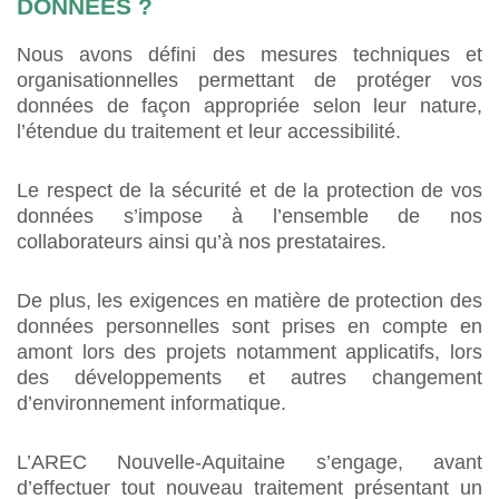
DONNÉES ?
Nous avons défini des mesures techniques et
organisationnelles permettant de protéger vos
données de façon appropriée selon leur nature,
l’étendue du traitement et leur accessibilité.
Le respect de la sécurité et de la protection de vos
données s’impose à l’ensemble de nos
collaborateurs ainsi qu’à nos prestataires.
De plus, les exigences en matière de protection des
données personnelles sont prises en compte en
amont lors des projets notamment applicatifs, lors
des développements et autres changement
d’environnement informatique.
L’AREC Nouvelle-Aquitaine s’engage, avant
d’effectuer tout nouveau traitement présentant un