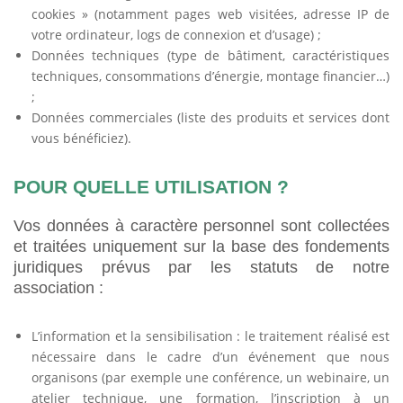
cookies » (notamment pages web visitées, adresse IP de
votre ordinateur, logs de connexion et d’usage) ;
Données techniques (type de bâtiment, caractéristiques
techniques, consommations d’énergie, montage financier…)
;
Données commerciales (liste des produits et services dont
vous bénéficiez).
POUR QUELLE UTILISATION ?
Vos données à caractère personnel sont collectées
et traitées uniquement sur la base des fondements
juridiques prévus par les statuts de notre
association :
L’information et la sensibilisation : le traitement réalisé est
nécessaire dans le cadre d’un événement que nous
organisons (par exemple une conférence, un webinaire, un
atelier technique, une formation, l’inscription à un