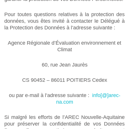
Pour toutes questions relatives à la protection des
données, vous êtes invité à contacter le Délégué à
la Protection des Données à l’adresse suivante :
Agence Régionale d’Évaluation environnement et
Climat
60, rue Jean Jaurès
CS 90452 – 86011 POITIERS Cedex
ou par e-mail à l’adresse suivante :
info[@]arec-
na.com
Si malgré les efforts de l’AREC Nouvelle-Aquitaine
pour préserver la confidentialité de vos Données