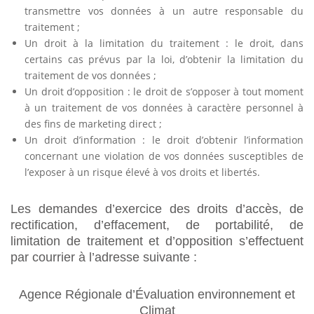
transmettre vos données à un autre responsable du
traitement ;
Un droit à la limitation du traitement : le droit, dans
certains cas prévus par la loi, d’obtenir la limitation du
traitement de vos données ;
Un droit d’opposition : le droit de s’opposer à tout moment
à un traitement de vos données à caractère personnel à
des fins de marketing direct ;
Un droit d’information : le droit d’obtenir l’information
concernant une violation de vos données susceptibles de
l’exposer à un risque élevé à vos droits et libertés.
Les demandes d’exercice des droits d’accès, de
rectification, d’effacement, de portabilité, de
limitation de traitement et d’opposition s’effectuent
par courrier à l’adresse suivante :
Agence Régionale d’Évaluation environnement et
Climat