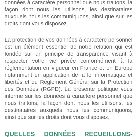
données à caractère personnel que nous traitons, la
façon dont nous les utilisons, les destinataires
auxquels nous les communiquons, ainsi que sur les
droits dont vous disposez.
La protection de vos données à caractère personnel
est un élément essentiel de notre relation qui est
fondée sur un principe de transparence visant à
respecter votre vie privée conformément à la
réglementation en vigueur en France et en Europe
notamment en application de la loi informatique et
libertés et du Règlement Général sur la Protection
des Données (RGPD). La présente politique vous
informe sur les données à caractère personnel que
nous traitons, la façon dont nous les utilisons, les
destinataires auxquels nous les communiquons,
ainsi que sur les droits dont vous disposez.
QUELLES DONNÉES RECUEILLONS-