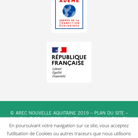
© AREC NOUVELLE AQUITAINE 2019 –
PLAN DU SITE
–
POLITIQUE DE CONFIDENTIALITE
–
MENTIONS LEGALES
En poursuivant votre navigation sur ce site, vous acceptez
l’utilisation de Cookies ou autres traceurs que nous utilisons