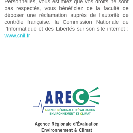
Personnelles, vous estimiez que vos droits ne sont
pas respectés, vous bénéficiez de la faculté de
déposer une réclamation auprès de l’autorité de
contrôle française, la Commission Nationale de
l’Informatique et des Libertés sur son site internet :
www.cnil.fr
Agence Régionale d’Évaluation
Environnement & Climat