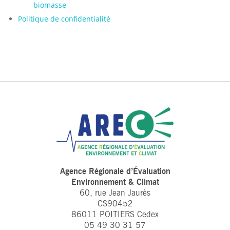
biomasse
Politique de confidentialité
Agence Régionale d’Évaluation
Environnement & Climat
60, rue Jean Jaurès
CS90452
86011 POITIERS Cedex
05 49 30 31 57