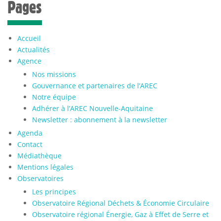
Pages
Accueil
Actualités
Agence
Nos missions
Gouvernance et partenaires de l’AREC
Notre équipe
Adhérer à l’AREC Nouvelle-Aquitaine
Newsletter : abonnement à la newsletter
Agenda
Contact
Médiathèque
Mentions légales
Observatoires
Les principes
Observatoire Régional Déchets & Économie Circulaire
Observatoire régional Énergie, Gaz à Effet de Serre et