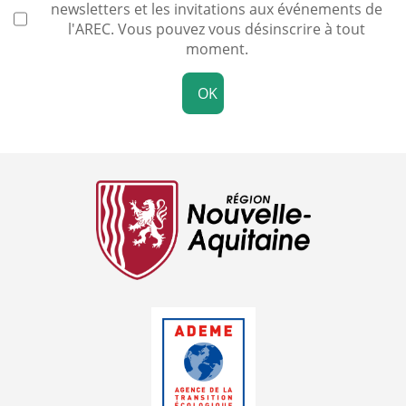
newsletters et les invitations aux événements de
l'AREC. Vous pouvez vous désinscrire à tout
moment.