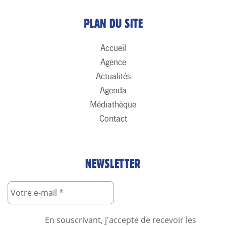
PLAN DU SITE
Accueil
Agence
Actualités
Agenda
Médiathèque
Contact
NEWSLETTER
En souscrivant, j'accepte de recevoir les