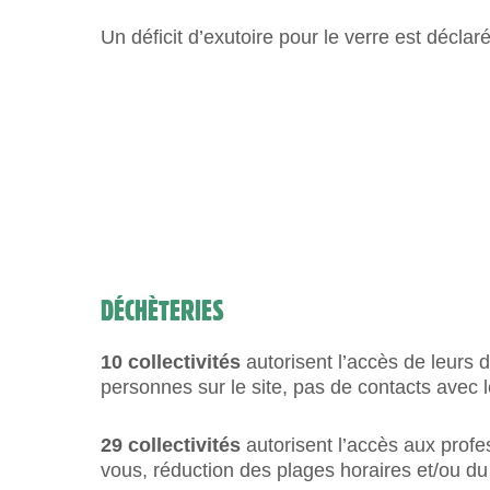
Un déficit d’exutoire pour le verre est déclar
DÉCHÈTERIES
10 collectivités
autorisent l’accès de leurs
personnes sur le site, pas de contacts avec l
29 collectivités
autorisent l’accès aux profe
vous, réduction des plages horaires et/ou du 