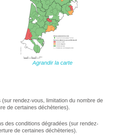
Agrandir la carte
 (sur rendez-vous, limitation du nombre de
ure de certaines déchèteries).
ans des conditions dégradées (sur rendez-
erture de certaines déchèteries).