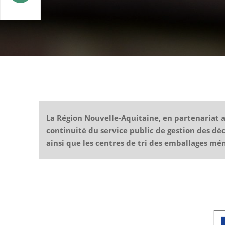
La Région Nouvelle-Aquitaine, en partenariat av
continuité du service public de gestion des dé
ainsi que les centres de tri des emballages mé