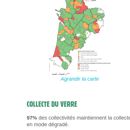
Agrandir la
carte
COLLECTE DU VERRE
97%
des collectivités maintiennent la collec
en mode dégradé.