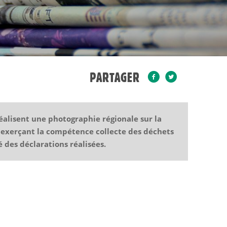
PARTAGER
réalisent une photographie régionale sur la
és exerçant la compétence collecte des déchets
 des déclarations réalisées.