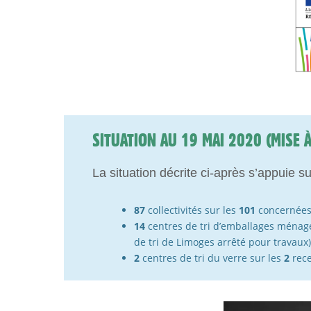
SITUATION AU 19 MAI 2020 (MISE 
La situation décrite ci-après s’appuie su
87
collectivités sur les
101
concernées
14
centres de tri d’emballages ménage
de tri de Limoges arrêté pour travaux)
2
centres de tri du verre sur les
2
rece