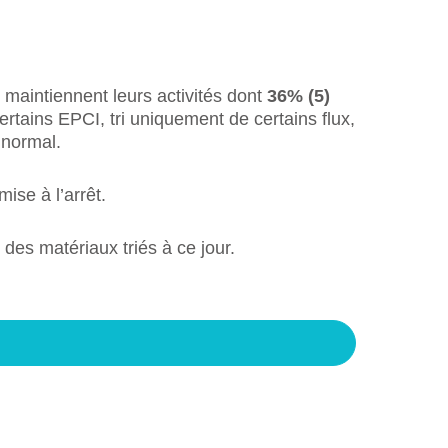
maintiennent leurs activités dont
36% (5)
ertains EPCI, tri uniquement de certains flux,
 normal.
ise à l’arrêt.
 des matériaux triés à ce jour.