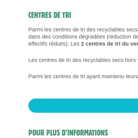
CENTRES DE TRI
Parmi les centres de tri des recyclables secs
dans des conditions dégradées (réduction des 
effectifs réduits). Les
2 centres de tri du ve
Les centres de tri des recyclables secs hors 
Parmi les centres de tri ayant maintenu leurs 
POUR PLUS D’INFORMATIONS