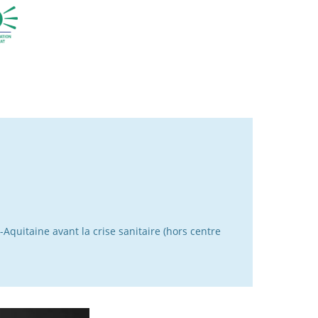
quitaine avant la crise sanitaire (hors centre