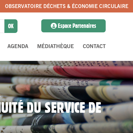
OBSERVATOIRE DÉCHETS & ÉCONOMIE CIRCULAIRE
Espace Partenaires
AGENDA
MÉDIATHÈQUE
CONTACT
s
NUITÉ DU SERVICE DE