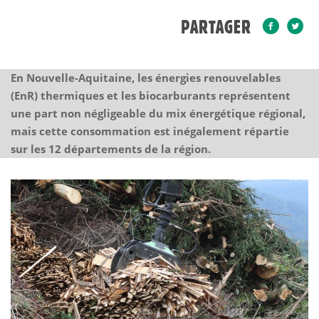
PARTAGER
En Nouvelle-Aquitaine, les énergies renouvelables
(EnR) thermiques et les biocarburants représentent
une part non négligeable du mix énergétique régional,
mais cette consommation est inégalement répartie
sur les 12 départements de la région.