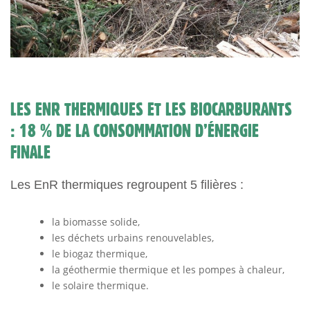
LES ENR THERMIQUES ET LES BIOCARBURANTS
: 18 % DE LA CONSOMMATION D’ÉNERGIE
FINALE
Les EnR thermiques regroupent 5 filières :
la biomasse solide,
les déchets urbains renouvelables,
le biogaz thermique,
la géothermie thermique et les pompes à chaleur,
le solaire thermique.