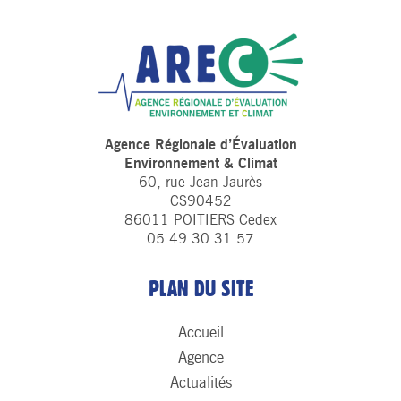
Agence Régionale d’Évaluation
Environnement & Climat
60, rue Jean Jaurès
CS90452
86011 POITIERS Cedex
05 49 30 31 57
PLAN DU SITE
Accueil
Agence
Actualités