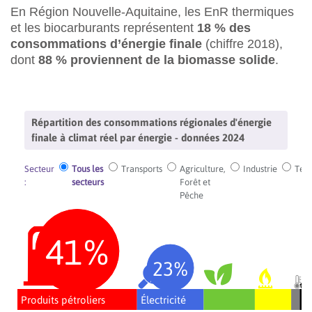
En Région Nouvelle-Aquitaine, les EnR thermiques
et les biocarburants représentent
18 % des
consommations d’énergie finale
(chiffre 2018),
dont
88 % proviennent de la biomasse solide
.