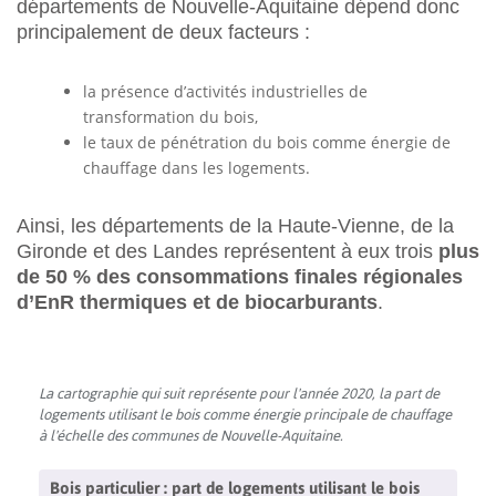
départements de Nouvelle-Aquitaine dépend donc
principalement de deux facteurs :
la présence d’activités industrielles de
transformation du bois,
le taux de pénétration du bois comme énergie de
chauffage dans les logements.
Ainsi, les départements de la Haute-Vienne, de la
Gironde et des Landes représentent à eux trois
plus
de 50 % des consommations finales régionales
d’EnR thermiques et de biocarburants
.