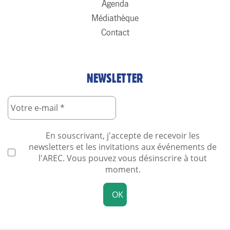
Agenda
Médiathèque
Contact
NEWSLETTER
En souscrivant, j'accepte de recevoir les
newsletters et les invitations aux événements de
l'AREC. Vous pouvez vous désinscrire à tout
moment.