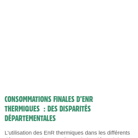
CONSOMMATIONS FINALES D’ENR
THERMIQUES : DES DISPARITÉS
DÉPARTEMENTALES
L’utilisation des EnR thermiques dans les différents