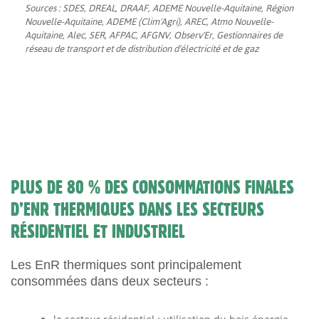
PLUS DE 80 % DES CONSOMMATIONS FINALES
D’ENR THERMIQUES DANS LES SECTEURS
RÉSIDENTIEL ET INDUSTRIEL
Les EnR thermiques sont principalement
consommées dans deux secteurs :