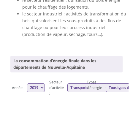
le secteur résidentiel : utilisation du bois énergie
pour le chauffage des logements,
le secteur industriel : activités de transformation du
bois qui valorisent les sous-produits à des fins de
chauffage ou pour leur process industriel
(production de vapeur, séchage, fours…).