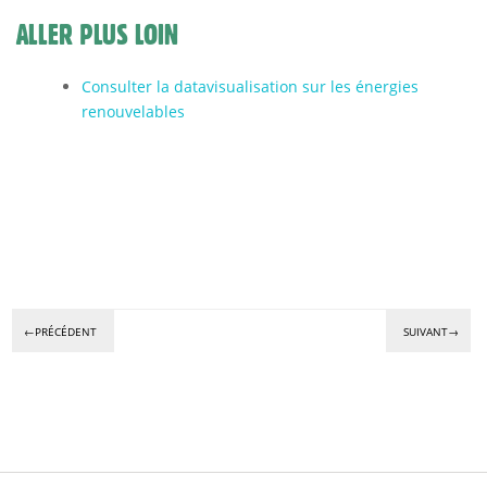
ALLER PLUS LOIN
Consulter la datavisualisation sur les énergies
renouvelables
←PRÉCÉDENT
SUIVANT→