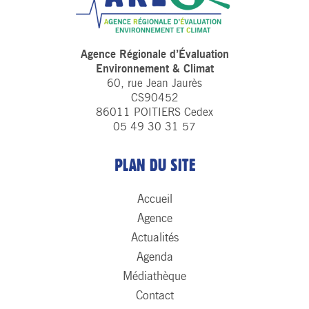
Agence Régionale d’Évaluation
Environnement & Climat
60, rue Jean Jaurès
CS90452
86011 POITIERS Cedex
05 49 30 31 57
PLAN DU SITE
Accueil
Agence
Actualités
Agenda
Médiathèque
Contact