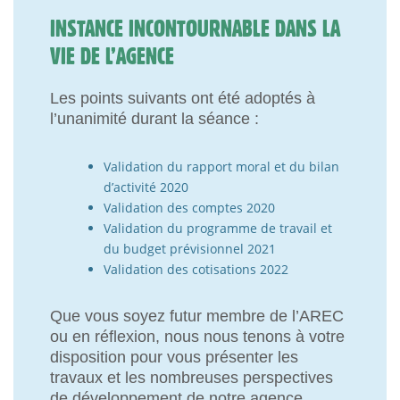
INSTANCE INCONTOURNABLE DANS LA
VIE DE L’AGENCE
Les points suivants ont été adoptés à
l’unanimité durant la séance :
Validation du rapport moral et du bilan
d’activité 2020
Validation des comptes 2020
Validation du programme de travail et
du budget prévisionnel 2021
Validation des cotisations 2022
Que vous soyez futur membre de l’AREC
ou en réflexion, nous nous tenons à votre
disposition pour vous présenter les
travaux et les nombreuses perspectives
de développement de notre agence.