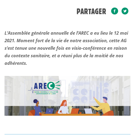
PARTAGER
L’Assemblée générale annuelle de l’AREC a eu lieu le 12 mai
2021. Moment fort de la vie de notre association, cette AG
s’est tenue une nouvelle fois en visio-conférence en raison
du contexte sanitaire, et a réuni plus de la moitié de nos
adhérents.