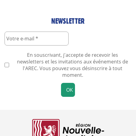
NEWSLETTER
En souscrivant, j'accepte de recevoir les
newsletters et les invitations aux événements de
l'AREC. Vous pouvez vous désinscrire à tout
moment.