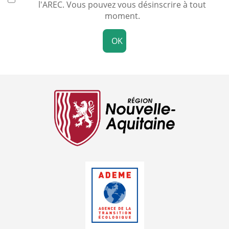
l'AREC. Vous pouvez vous désinscrire à tout
moment.