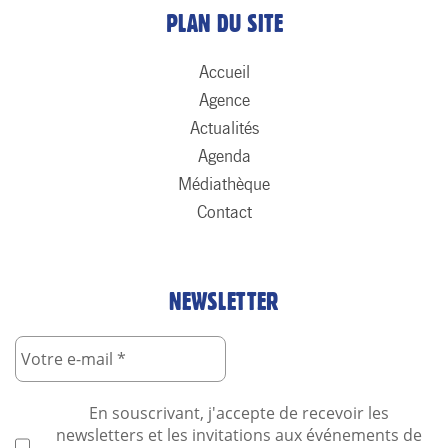
PLAN DU SITE
Accueil
Agence
Actualités
Agenda
Médiathèque
Contact
NEWSLETTER
En souscrivant, j'accepte de recevoir les
newsletters et les invitations aux événements de