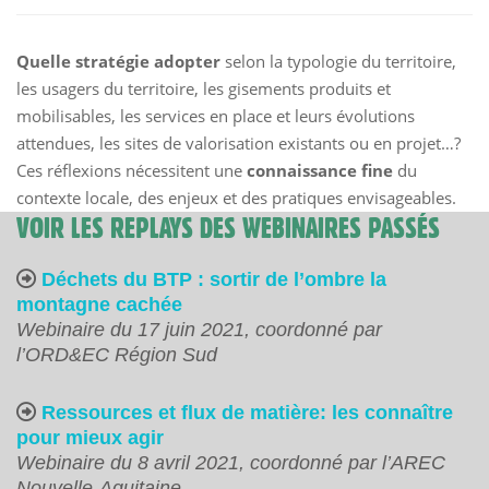
Quelle stratégie adopter
selon la typologie du territoire,
les usagers du territoire, les gisements produits et
mobilisables, les services en place et leurs évolutions
attendues, les sites de valorisation existants ou en projet…?
Ces réflexions nécessitent une
connaissance fine
du
contexte locale, des enjeux et des pratiques envisageables.
VOIR LES REPLAYS DES WEBINAIRES PASSÉS
Déchets du BTP : sortir de l’ombre la
montagne cachée
Webinaire du 17 juin 2021, coordonné par
l’ORD&EC Région Sud
Ressources et flux de matière: les connaître
pour mieux agir
Webinaire du 8 avril 2021, coordonné par l’AREC
Nouvelle-Aquitaine