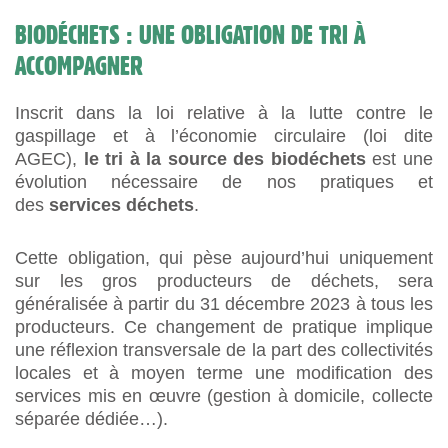
BIODÉCHETS : UNE OBLIGATION DE TRI À
ACCOMPAGNER
Inscrit dans la loi relative à la lutte contre le
gaspillage et à l’économie circulaire (loi dite
AGEC),
le tri à la source des biodéchets
est une
évolution nécessaire de nos pratiques et
des
services déchets
.
Cette obligation, qui pèse aujourd’hui uniquement
sur les gros producteurs de déchets, sera
généralisée à partir du 31 décembre 2023 à tous les
producteurs. Ce changement de pratique implique
une réflexion transversale de la part des collectivités
locales et à moyen terme une modification des
services mis en œuvre (gestion à domicile, collecte
séparée dédiée…).