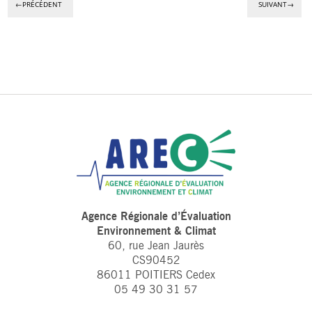
←PRÉCÉDENT
SUIVANT→
Agence Régionale d’Évaluation
Environnement & Climat
60, rue Jean Jaurès
CS90452
86011 POITIERS Cedex
05 49 30 31 57