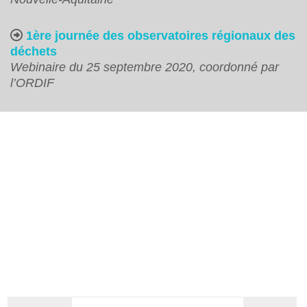
1ère journée des observatoires régionaux des
déchets
Webinaire du 25 septembre 2020, coordonné par
l’ORDIF