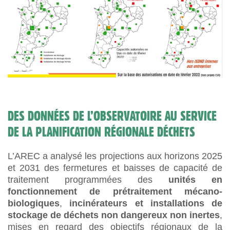
DES DONNÉES DE L’OBSERVATOIRE AU SERVICE
DE LA PLANIFICATION RÉGIONALE DÉCHETS
L’AREC a analysé les projections aux horizons 2025
et 2031 des fermetures et baisses de capacité de
traitement programmées des
unités en
fonctionnement de prétraitement mécano-
biologiques
,
incinérateurs et installations de
stockage de déchets non dangereux non inertes
,
mises en regard des objectifs régionaux de la