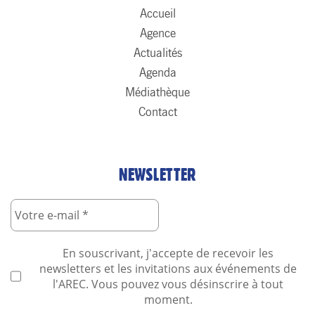
Accueil
Agence
Actualités
Agenda
Médiathèque
Contact
NEWSLETTER
En souscrivant, j'accepte de recevoir les
newsletters et les invitations aux événements de
l'AREC. Vous pouvez vous désinscrire à tout
moment.