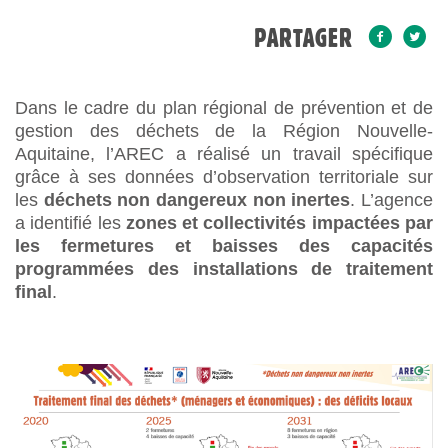
PARTAGER
Dans le cadre du plan régional de prévention et de
gestion des déchets de la Région Nouvelle-
Aquitaine, l’AREC a réalisé un travail spécifique
grâce à ses données d’observation territoriale sur
les
déchets non dangereux non inertes
. L’agence
a identifié les
zones et collectivités impactées par
les fermetures et baisses des capacités
programmées des installations de traitement
final
.