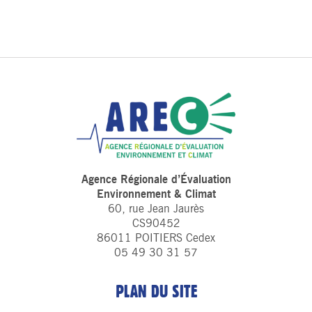
Agence Régionale d’Évaluation
Environnement & Climat
60, rue Jean Jaurès
CS90452
86011 POITIERS Cedex
05 49 30 31 57
PLAN DU SITE