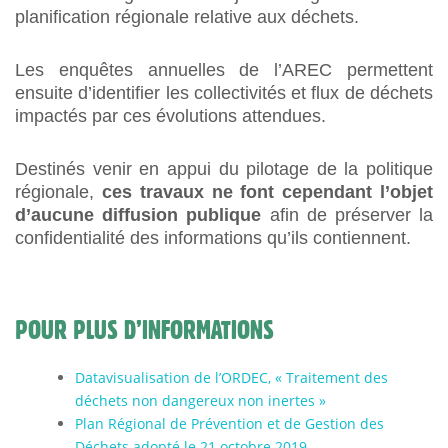
planification régionale relative aux déchets.
Les enquêtes annuelles de l’AREC permettent
ensuite d’identifier les collectivités et flux de déchets
impactés par ces évolutions attendues.
Destinés venir en appui du pilotage de la politique
régionale,
ces travaux ne font cependant l’objet
d’aucune diffusion publique
afin de préserver la
confidentialité des informations qu’ils contiennent.
POUR PLUS D’INFORMATIONS
Datavisualisation de l’ORDEC, « Traitement des
déchets non dangereux non inertes »
Plan Régional de Prévention et de Gestion des
Déchets adopté le 21 octobre 2019