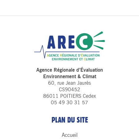
Agence Régionale d’Évaluation
Environnement & Climat
60, rue Jean Jaurès
CS90452
86011 POITIERS Cedex
05 49 30 31 57
PLAN DU SITE
Accueil