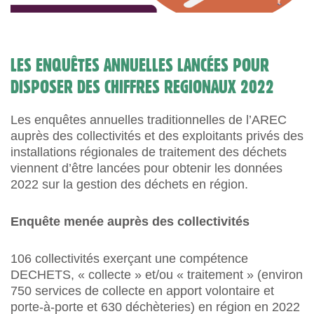
LES ENQUÊTES ANNUELLES LANCÉES POUR
DISPOSER DES CHIFFRES REGIONAUX 2022
Les enquêtes annuelles traditionnelles de l’AREC
auprès des collectivités et des exploitants privés des
installations régionales de traitement des déchets
viennent d’être lancées pour obtenir les données
2022 sur la gestion des déchets en région.
Enquête menée auprès des collectivités
106 collectivités exerçant une compétence
DECHETS, « collecte » et/ou « traitement » (environ
750 services de collecte en apport volontaire et
porte-à-porte et 630 déchèteries) en région en 2022