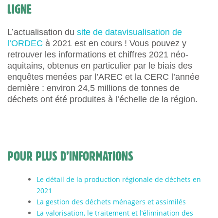
LIGNE
L’actualisation du
site de datavisualisation de
l’ORDEC
à 2021 est en cours ! Vous pouvez y
retrouver les informations et chiffres 2021 néo-
aquitains, obtenus en particulier par le biais des
enquêtes menées par l’AREC et la CERC l’année
dernière : environ 24,5 millions de tonnes de
déchets ont été produites à l’échelle de la région.
POUR PLUS D’INFORMATIONS
Le détail de la production régionale de déchets en
2021
La gestion des déchets ménagers et assimilés
La valorisation, le traitement et l’élimination des