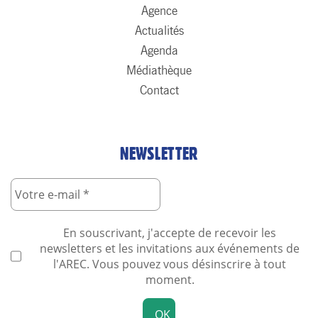
Agence
Actualités
Agenda
Médiathèque
Contact
NEWSLETTER
En souscrivant, j'accepte de recevoir les
newsletters et les invitations aux événements de
l'AREC. Vous pouvez vous désinscrire à tout
moment.