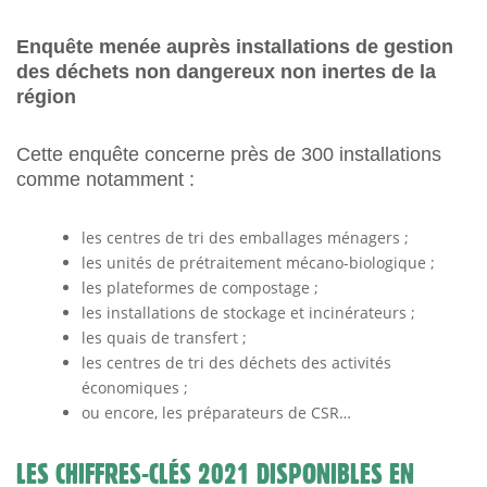
Enquête menée auprès installations de gestion
des déchets non dangereux non inertes de la
région
Cette enquête concerne près de 300 installations
comme notamment :
les centres de tri des emballages ménagers ;
les unités de prétraitement mécano-biologique ;
les plateformes de compostage ;
les installations de stockage et incinérateurs ;
les quais de transfert ;
les centres de tri des déchets des activités
économiques ;
ou encore, les préparateurs de CSR…
LES CHIFFRES-CLÉS 2021 DISPONIBLES EN