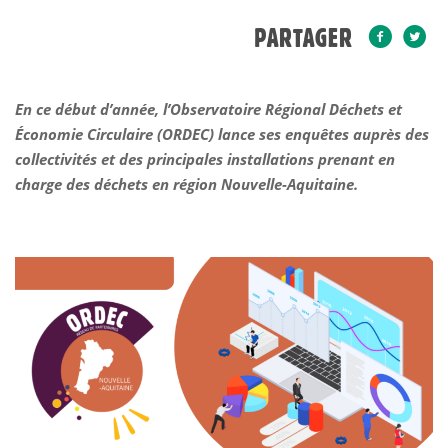
PARTAGER
En ce début d’année, l’Observatoire Régional Déchets et
Économie Circulaire (ORDEC) lance ses enquêtes auprès des
collectivités et des principales installations prenant en
charge des déchets en région Nouvelle-Aquitaine.