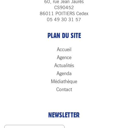
60, rue Jean Jaurès
CS90452
86011 POITIERS Cedex
05 49 30 31 57
PLAN DU SITE
Accueil
Agence
Actualités
Agenda
Médiathèque
Contact
NEWSLETTER