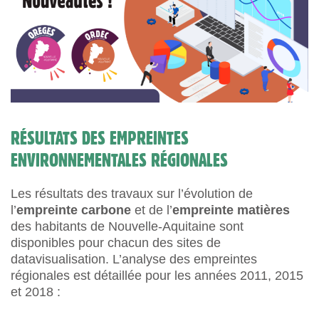
RÉSULTATS DES EMPREINTES
ENVIRONNEMENTALES RÉGIONALES
Les résultats des travaux sur l’évolution de
l’
empreinte carbone
et de l’
empreinte matières
des habitants de Nouvelle-Aquitaine sont
disponibles pour chacun des sites de
datavisualisation. L’analyse des empreintes
régionales est détaillée pour les années 2011, 2015
et 2018 :