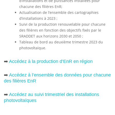
d’installations et de puissances installées pour
chacune des filières EnR;
Actualisation de l’ensemble des cartographies
d’installations à 2023 ;
Suivi de la production renouvelable pour chacune
des filières en fonction des objectifs fixés par le
SRADDET aux horizons 2030 et 2050 ;
Tableau de bord au deuxième trimestre 2023 du
photovoltaïque.
➡️
Accédez à la production d’EnR en région
➡️
Accédez à l’ensemble des données pour chacune
des filières EnR
➡️
Accédez au suivi trimestriel des installations
photovoltaïques