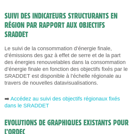
SUIVI DES INDICATEURS STRUCTURANTS EN
RÉGION PAR RAPPORT AUX OBJECTIFS
SRADDET
Le suivi de la consommation d’énergie finale,
d’émissions des gaz à effet de serre et de la part
des énergies renouvelables dans la consommation
d’énergie finale en fonction des objectifs fixés par le
SRADDET est disponible à l’échelle régionale au
travers de nouvelles datavisualisations.
➡️
Accédez au suivi des objectifs régionaux fixés
dans le SRADDET
EVOLUTIONS DE GRAPHIQUES EXISTANTS POUR
L’ORDEC