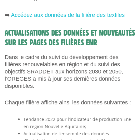
➡️
Accédez aux données de la filière des textiles
ACTUALISATIONS DES DONNÉES ET NOUVEAUTÉS
SUR LES PAGES DES FILIÈRES ENR
Dans le cadre du suivi du développement des
filières renouvelables en région et du suivi des
objectifs SRADDET aux horizons 2030 et 2050,
l’OREGES a mis à jour ses dernières données
disponibles.
Chaque filière affiche ainsi les données suivantes :
Tendance 2022 pour l’indicateur de production EnR
en région Nouvelle-Aquitaine;
Actualisation de l’ensemble des données