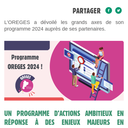
PARTAGER
L’OREGES a dévoilé les grands axes de son
programme 2024 auprès de ses partenaires.
UN PROGRAMME D’ACTIONS AMBITIEUX EN
RÉPONSE À DES ENJEUX MAJEURS EN