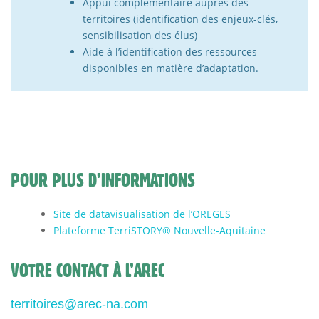
Appui complémentaire auprès des
territoires (identification des enjeux-clés,
sensibilisation des élus)
Aide à l’identification des ressources
disponibles en matière d’adaptation.
POUR PLUS D’INFORMATIONS
Site de datavisualisation de l’OREGES
Plateforme TerriSTORY® Nouvelle-Aquitaine
VOTRE CONTACT À L’AREC
territoires@arec-na.com