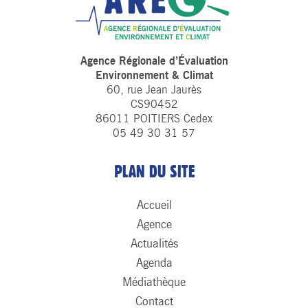
Agence Régionale d’Évaluation
Environnement & Climat
60, rue Jean Jaurès
CS90452
86011 POITIERS Cedex
05 49 30 31 57
PLAN DU SITE
Accueil
Agence
Actualités
Agenda
Médiathèque
Contact