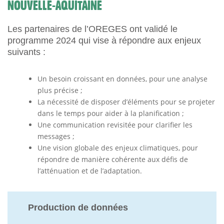
NOUVELLE-AQUITAINE
Les partenaires de l’OREGES ont validé le
programme 2024 qui vise à répondre aux enjeux
suivants :
Un besoin croissant en données, pour une analyse
plus précise ;
La nécessité de disposer d’éléments pour se projeter
dans le temps pour aider à la planification ;
Une communication revisitée pour clarifier les
messages ;
Une vision globale des enjeux climatiques, pour
répondre de manière cohérente aux défis de
l’atténuation et de l’adaptation.
Production de données