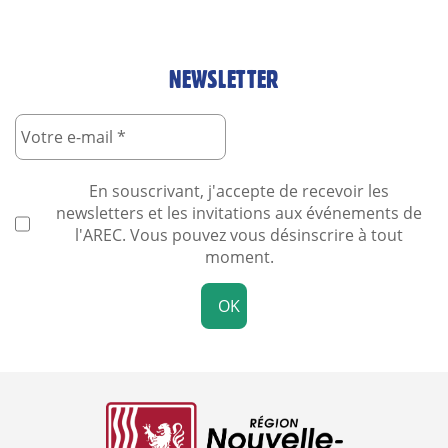
NEWSLETTER
En souscrivant, j'accepte de recevoir les
newsletters et les invitations aux événements de
l'AREC. Vous pouvez vous désinscrire à tout
moment.