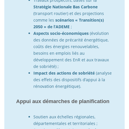
Travaux prospectifs, basés sur la
Stratégie Nationale Bas Carbone
(transport routier) et des projections
comme les
scénarios « Transition(s)
2050 » de l’ADEME
;
Aspects socio-économiques
(évolution
des données de précarité énergétique,
coûts des énergies renouvelables,
besoins en emplois liés au
développement des EnR et aux travaux
de sobriété) ;
Impact des actions de sobriété
(analyse
des effets des dispositifs d’appui à la
rénovation énergétique).
Appui aux démarches de planification
Soutien aux échelles régionales,
départementales et territoriales ;