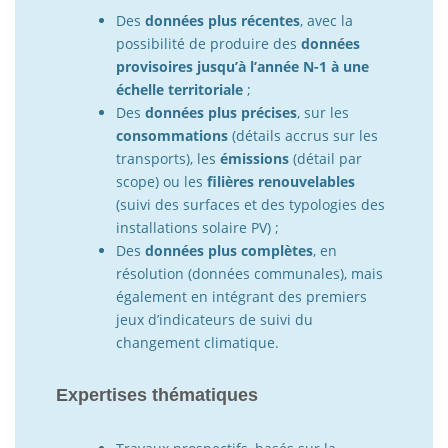
Des
données plus récentes
, avec la
possibilité de produire des
données
provisoires jusqu’à l’année N-1 à une
échelle territoriale
;
Des
données plus précises
, sur les
consommations
(détails accrus sur les
transports), les
émissions
(détail par
scope) ou les
filières renouvelables
(suivi des surfaces et des typologies des
installations solaire PV) ;
Des
données plus complètes
, en
résolution (données communales), mais
également en intégrant des premiers
jeux d’indicateurs de suivi du
changement climatique.
Expertises thématiques