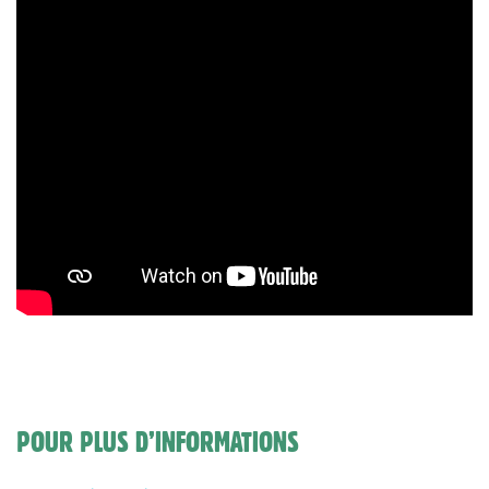
POUR PLUS D’INFORMATIONS