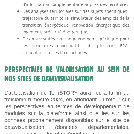
d’information complémentaire auprès des territoires,
Des analyses territoriales sur des sujets spécifiques :
trajectoire du territoire, simulateur des emplois de la
transition énergétique, rénovation énergétique des
logement, précarité énergétique, …
Des nouveautés : accompagnement spécifique pour
les structures coordinatrice de plusieurs EPCI,
simulateur sur les flux carbones, …
PERSPECTIVES DE VALORISATION AU SEIN DE
NOS SITES DE DATAVISUALISATION
L’actualisation de TerriSTORY aura lieu à la fin du
troisième trimestre 2024, en attendant un retour sur
les perspectives en termes de développement de
modules sur la plateforme ainsi que les sur les
données prochainement disponibles sur le site de
datavisualisation (données départementales,