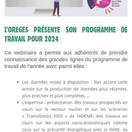
L’OREGES PRÉSENTE SON PROGRAMME DE
TRAVAIL POUR 2024
Ce webinaire a permis aux adhérents de prendre
connaissance des grandes lignes du programme de
travail de l’année avec parmi elles :
Les données mises à disposition : fort accent cette
année sur la production de données plus récentes,
plus précises et plus complètes, …
L’expertise : présentation des travaux prospectifs en
cours sur le secteur routier et sur les scénarios
« Transition(s) 2050 » de l’ADEME, des travaux en
cours sur les aspects socio-économiques comme
ceux sur la précarité énergétique avec le RARE, ou