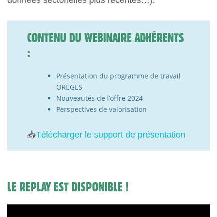
données sectorielles plus récentes…).
CONTENU DU WEBINAIRE ADHÉRENTS
:
Présentation du programme de travail
OREGES
Nouveautés de l’offre 2024
Perspectives de valorisation
📥
Télécharger le support de présentation
LE REPLAY EST DISPONIBLE !