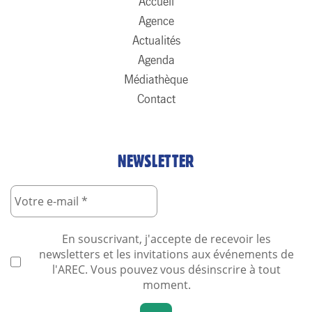
Accueil
Agence
Actualités
Agenda
Médiathèque
Contact
NEWSLETTER
En souscrivant, j'accepte de recevoir les
newsletters et les invitations aux événements de
l'AREC. Vous pouvez vous désinscrire à tout
moment.