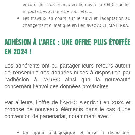
encore de ceux menés en lien avec la CERC sur les
impacts des actions de sobriété, …
Les travaux en cours sur le suivi et l’adaptation au
changement climatique en lien avec ACCLIMATERRA.
ADHÉSION À L’AREC : UNE OFFRE PLUS ÉTOFFÉE
EN 2024 !
Les adhérents ont pu partager leurs retours autour
de l’ensemble des données mises à disposition par
l’adhésion à l’AREC ainsi que la nouveauté
concernant l’envoi des données provisoires.
Par ailleurs, l’offre de l’AREC s’enrichit en 2024 et
propose de nouveaux éléments dans le cas d’une
convention de partenariat, notamment avec :
Un appui pédagogique et mise à disposition