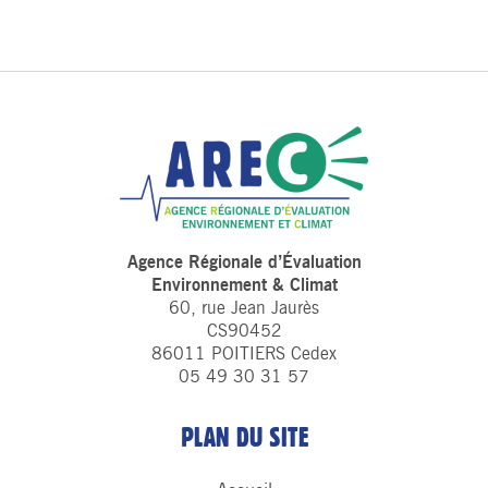
Agence Régionale d’Évaluation
Environnement & Climat
60, rue Jean Jaurès
CS90452
86011 POITIERS Cedex
05 49 30 31 57
PLAN DU SITE