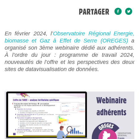
PARTAGER
En février 2024, l’
Observatoire Régional Energie,
biomasse et Gaz à Effet de Serre (OREGES)
a
organisé son 3ème webinaire dédié aux adhérents.
À l’ordre du jour : programme de travail 2024,
nouveautés de l’offre et les perspectives des deux
sites de datavisualisation de données.