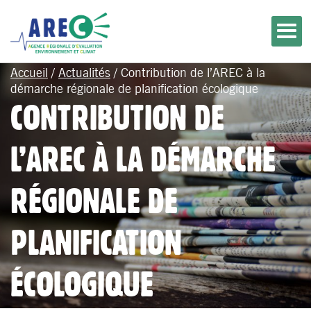
Accueil
/
Actualités
/
Contribution de l’AREC à la
démarche régionale de planification écologique
CONTRIBUTION DE
L’AREC À LA DÉMARCHE
RÉGIONALE DE
PLANIFICATION
ÉCOLOGIQUE