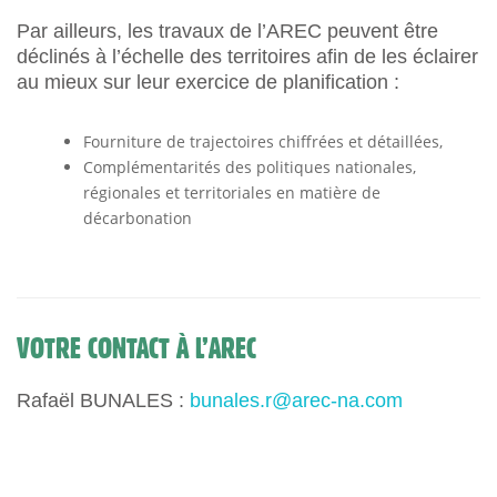
Par ailleurs, les travaux de l’AREC peuvent être
déclinés à l’échelle des territoires afin de les éclairer
au mieux sur leur exercice de planification :
Fourniture de trajectoires chiffrées et détaillées,
Complémentarités des politiques nationales,
régionales et territoriales en matière de
décarbonation
VOTRE CONTACT À L’AREC
Rafaël BUNALES :
bunales.r@arec-na.com