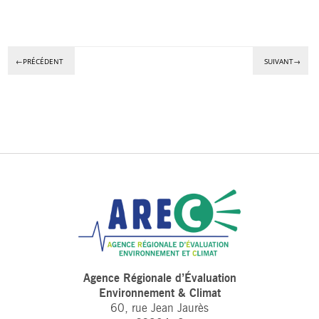
←PRÉCÉDENT
SUIVANT→
Agence Régionale d’Évaluation
Environnement & Climat
60, rue Jean Jaurès