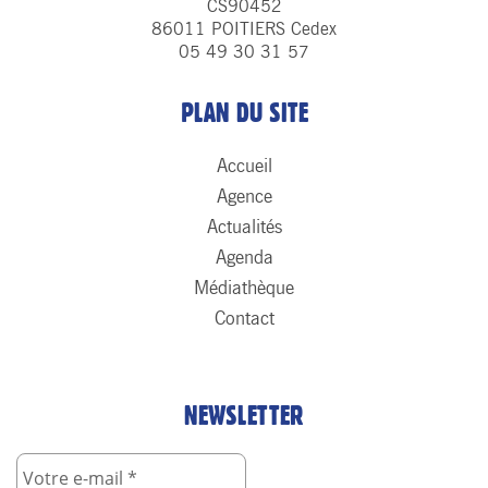
CS90452
86011 POITIERS Cedex
05 49 30 31 57
PLAN DU SITE
Accueil
Agence
Actualités
Agenda
Médiathèque
Contact
NEWSLETTER