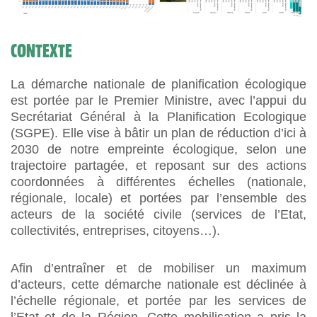
CONTEXTE
La démarche nationale de planification écologique
est portée par le Premier Ministre, avec l’appui du
Secrétariat Général à la Planification Ecologique
(SGPE). Elle vise à bâtir un plan de réduction d’ici à
2030 de notre empreinte écologique, selon une
trajectoire partagée, et reposant sur des actions
coordonnées à différentes échelles (nationale,
régionale, locale) et portées par l’ensemble des
acteurs de la société civile (services de l’Etat,
collectivités, entreprises, citoyens…).
Afin d’entraîner et de mobiliser un maximum
d’acteurs, cette démarche nationale est déclinée à
l’échelle régionale, et portée par les services de
l’Etat et de la Région. Cette mobilisation a pris la