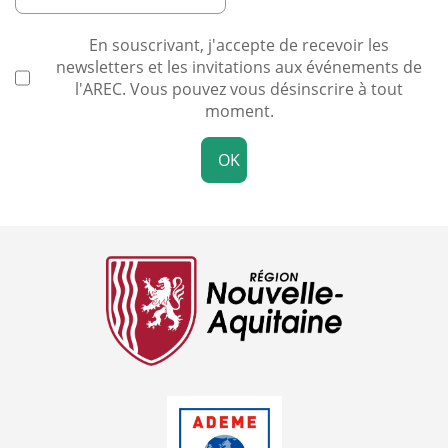
En souscrivant, j'accepte de recevoir les
newsletters et les invitations aux événements de
l'AREC. Vous pouvez vous désinscrire à tout
moment.