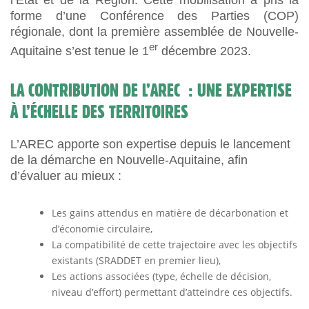
forme d’une Conférence des Parties (COP)
régionale, dont la première assemblée de Nouvelle-
er
Aquitaine s’est tenue le 1
décembre 2023.
LA CONTRIBUTION DE L’AREC : UNE EXPERTISE
À L’ÉCHELLE DES TERRITOIRES
L’AREC apporte son expertise depuis le lancement
de la démarche en Nouvelle-Aquitaine, afin
d’évaluer au mieux :
Les gains attendus en matière de décarbonation et
d’économie circulaire,
La compatibilité de cette trajectoire avec les objectifs
existants (SRADDET en premier lieu),
Les actions associées (type, échelle de décision,
niveau d’effort) permettant d’atteindre ces objectifs.