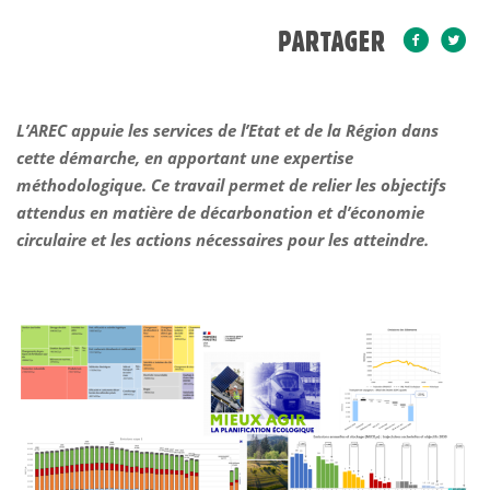
PARTAGER
L’AREC appuie les services de l’Etat et de la Région dans
cette démarche, en apportant une expertise
méthodologique. Ce travail permet de relier les objectifs
attendus en matière de décarbonation et d’économie
circulaire et les actions nécessaires pour les atteindre.