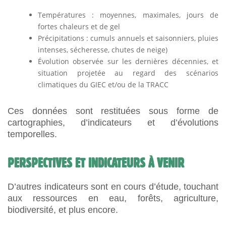
Températures : moyennes, maximales, jours de
fortes chaleurs et de gel
Précipitations : cumuls annuels et saisonniers, pluies
intenses, sécheresse, chutes de neige)
Évolution observée sur les dernières décennies, et
situation projetée au regard des scénarios
climatiques du GIEC et/ou de la TRACC
Ces données sont restituées sous forme de
cartographies, d’indicateurs et d’évolutions
temporelles.
PERSPECTIVES ET INDICATEURS À VENIR
D’autres indicateurs sont en cours d’étude, touchant
aux ressources en eau, forêts, agriculture,
biodiversité, et plus encore.