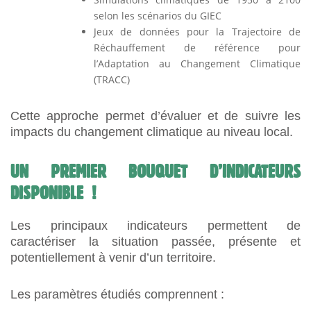
selon les scénarios du GIEC
Jeux de données pour la Trajectoire de
Réchauffement de référence pour
l’Adaptation au Changement Climatique
(TRACC)
Cette approche permet d’évaluer et de suivre les
impacts du changement climatique au niveau local.
UN PREMIER BOUQUET D’INDICATEURS
DISPONIBLE !
Les principaux indicateurs permettent de
caractériser la situation passée, présente et
potentiellement à venir d’un territoire.
Les paramètres étudiés comprennent :