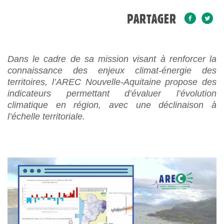
PARTAGER
Dans le cadre de sa mission visant à renforcer la
connaissance des enjeux climat-énergie des
territoires, l’AREC Nouvelle-Aquitaine propose des
indicateurs permettant d’évaluer l’évolution
climatique en région, avec une déclinaison à
l’échelle territoriale.