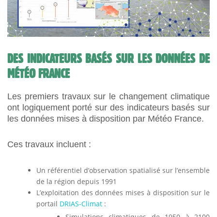
DES INDICATEURS BASÉS SUR LES DONNÉES DE
MÉTÉO FRANCE
Les premiers travaux sur le changement climatique
ont logiquement porté sur des indicateurs basés sur
les données mises à disposition par Météo France.
Ces travaux incluent :
Un référentiel d’observation spatialisé sur l’ensemble
de la région depuis 1991
L’exploitation des données mises à disposition sur le
portail
DRIAS-Climat
:
Simulations climatiques de 1950 à 2100