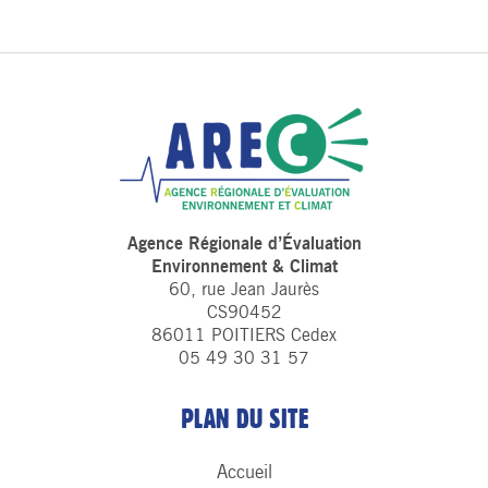
Agence Régionale d’Évaluation
Environnement & Climat
60, rue Jean Jaurès
CS90452
86011 POITIERS Cedex
05 49 30 31 57
PLAN DU SITE
Accueil