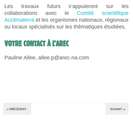
Les travaux futurs s’appuieront sur les
collaborations avec le
Comité scientifique
Acclimaterra
et les organismes nationaux, régionaux
ou locaux spécialisés sur les thématiques étudiées.
VOTRE CONTACT À L’AREC
Pauline Allee, allee.p@arec-na.com
←PRÉCÉDENT
SUIVANT→