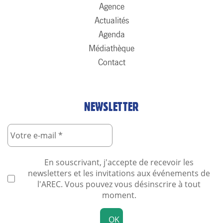
Agence
Actualités
Agenda
Médiathèque
Contact
NEWSLETTER
En souscrivant, j'accepte de recevoir les
newsletters et les invitations aux événements de
l'AREC. Vous pouvez vous désinscrire à tout
moment.