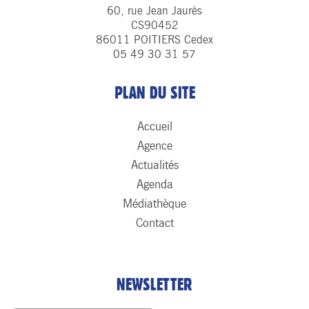
60, rue Jean Jaurès
CS90452
86011 POITIERS Cedex
05 49 30 31 57
PLAN DU SITE
Accueil
Agence
Actualités
Agenda
Médiathèque
Contact
NEWSLETTER