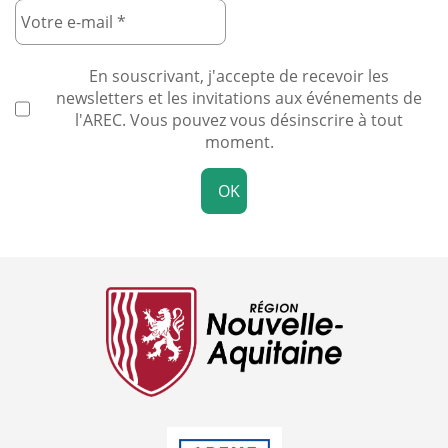
En souscrivant, j'accepte de recevoir les
newsletters et les invitations aux événements de
l'AREC. Vous pouvez vous désinscrire à tout
moment.