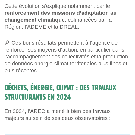
Cette évolution s’explique notamment par le
renforcement des missions d’adaptation au
changement climatique
, cofinancées par la
Région, l’ADEME et la DREAL.
🔎 Ces bons résultats permettent à l’agence de
renforcer ses moyens d’action, en particulier dans
l’accompagnement des collectivités et la production
de données énergie-climat territoriales plus fines et
plus récentes.
DÉCHETS, ÉNERGIE, CLIMAT : DES TRAVAUX
STRUCTURANTS EN 2024
En 2024, l’AREC a mené à bien des travaux
majeurs au sein de ses deux observatoires :