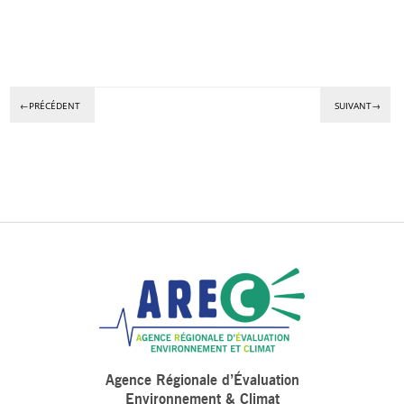
←PRÉCÉDENT
SUIVANT→
Agence Régionale d’Évaluation
Environnement & Climat