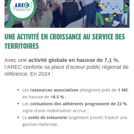
UNE ACTIVITÉ EN CROISSANCE AU SERVICE DES
TERRITOIRES
Avec une
activité globale en hausse de 7,1 %
,
l’AREC conforte sa place d’acteur public régional de
référence. En 2024 :
Les
ressources associatives
atteignent près de
1 M€
,
en hausse de
+8,5 %
;
Les
cotisations des adhérents progressent de 22 %
,
signe d’une mobilisation accrue ;
Le
solde de trésorerie
largement positif, traduit une
gestion maîtrisée.