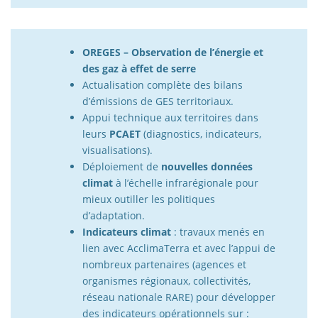
OREGES – Observation de l’énergie et
des gaz à effet de serre
Actualisation complète des bilans
d’émissions de GES territoriaux.
Appui technique aux territoires dans
leurs
PCAET
(diagnostics, indicateurs,
visualisations).
Déploiement de
nouvelles données
climat
à l’échelle infrarégionale pour
mieux outiller les politiques
d’adaptation.
Indicateurs climat
: travaux menés en
lien avec AcclimaTerra et avec l’appui de
nombreux partenaires (agences et
organismes régionaux, collectivités,
réseau nationale RARE) pour développer
des indicateurs opérationnels sur :