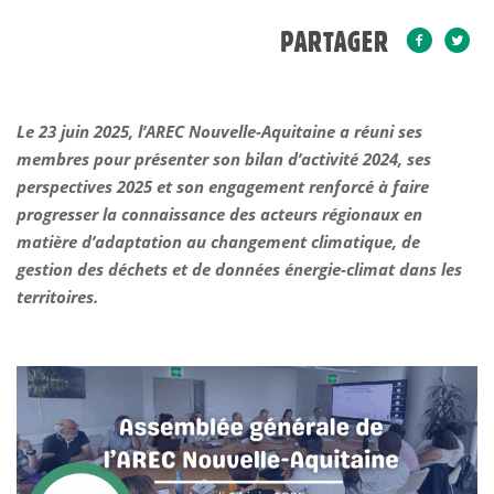
PARTAGER
Le 23 juin 2025, l’AREC Nouvelle-Aquitaine a réuni ses
membres pour présenter son bilan d’activité 2024, ses
perspectives 2025 et son engagement renforcé à faire
progresser la connaissance des acteurs régionaux en
matière d’adaptation au changement climatique, de
gestion des déchets et de données énergie-climat dans les
territoires.