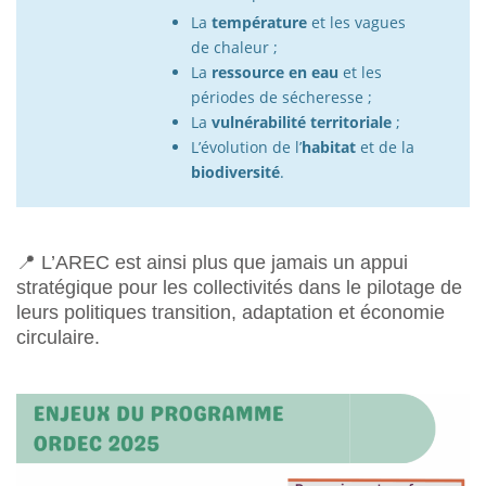
La
température
et les vagues
de chaleur ;
La
ressource en eau
et les
périodes de sécheresse ;
La
vulnérabilité territoriale
;
L’évolution de l’
habitat
et de la
biodiversité
.
📍 L’AREC est ainsi plus que jamais un appui
stratégique pour les collectivités dans le pilotage de
leurs politiques transition, adaptation et économie
circulaire.