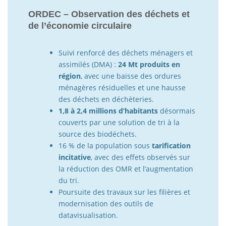
ORDEC – Observation des déchets et
de l’économie circulaire
Suivi renforcé des déchets ménagers et
assimilés (DMA) :
24 Mt produits en
région
, avec une baisse des ordures
ménagères résiduelles et une hausse
des déchets en déchèteries.
1,8 à 2,4 millions d’habitants
désormais
couverts par une solution de tri à la
source des biodéchets.
16 % de la population sous
tarification
incitative
, avec des effets observés sur
la réduction des OMR et l’augmentation
du tri.
Poursuite des travaux sur les filières et
modernisation des outils de
datavisualisation.