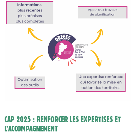
CAP 2025 : RENFORCER LES EXPERTISES ET
L’ACCOMPAGNEMENT