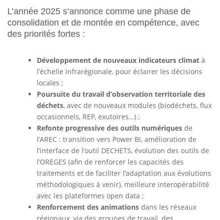
L’année 2025 s’annonce comme une phase de
consolidation et de montée en compétence, avec
des priorités fortes :
Développement de nouveaux indicateurs climat
à
l’échelle infrarégionale, pour éclairer les décisions
locales ;
Poursuite du travail d’observation territoriale des
déchets
, avec de nouveaux modules (biodéchets, flux
occasionnels, REP, exutoires…) ;
Refonte progressive des outils numériques
de
l’AREC : transition vers Power BI, amélioration de
l’interface de l’outil DECHETS, évolution des outils de
l’OREGES (afin de renforcer les capacités des
traitements et de faciliter l’adaptation aux évolutions
méthodologiques à venir), meilleure interopérabilité
avec les plateformes open data ;
Renforcement des animations
dans les réseaux
régionaux, via des groupes de travail, des