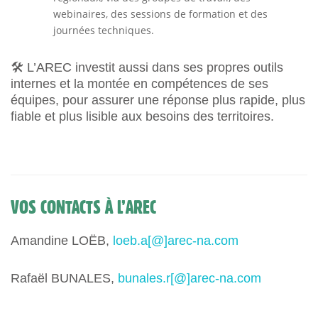
webinaires, des sessions de formation et des
journées techniques.
🛠️ L’AREC investit aussi dans ses propres outils
internes et la montée en compétences de ses
équipes, pour assurer une réponse plus rapide, plus
fiable et plus lisible aux besoins des territoires.
VOS CONTACTS À L’AREC
Amandine LOËB,
loeb.a[@]arec-na.com
Rafaël BUNALES,
bunales.r[@]arec-na.com