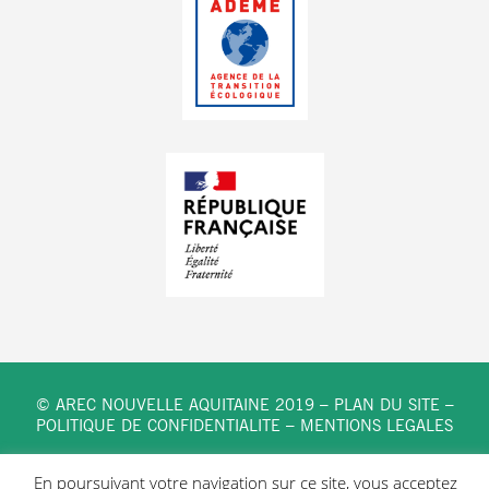
© AREC NOUVELLE AQUITAINE 2019 –
PLAN DU SITE
–
POLITIQUE DE CONFIDENTIALITE
–
MENTIONS LEGALES
En poursuivant votre navigation sur ce site, vous acceptez