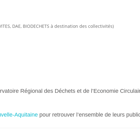
VITES, DAE, BIODECHETS à destination des collectivités)
rvatoire Régional des Déchets et de l’Economie Circulai
velle-Aquitaine
pour retrouver l’ensemble de leurs publi