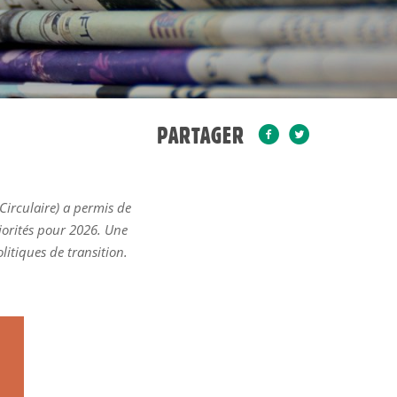
PARTAGER
Circulaire) a permis de
riorités pour 2026. Une
litiques de transition.