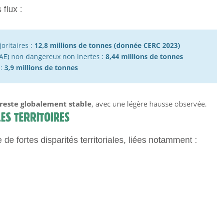
flux :
oritaires :
12,8 millions de tonnes (donnée CERC 2023)
AE) non dangereux non inertes :
8,44 millions de tonnes
 :
3,9 millions de tonnes
reste globalement stable
, avec une légère hausse observée.
ES TERRITOIRES
e fortes disparités territoriales, liées notamment :