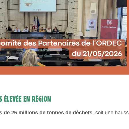
 ÉLEVÉE EN RÉGION
s de 25 millions de tonnes de déchets
, soit une haus