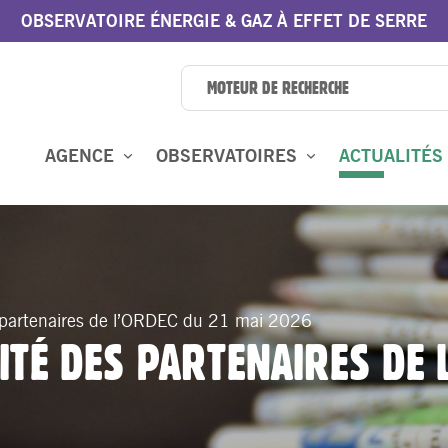
OBSERVATOIRE ÉNERGIE & GAZ À EFFET DE SERRE
AGENCE
OBSERVATOIRES
ACTUALITÉS
s partenaires de l’ORDEC du 21 mai 2026
TÉ DES PARTENAIRES DE L