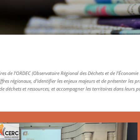
ires de l’ORDEC (Observatoire Régional des Déchets et de l’Économie 
ffres régionaux, d’identifier les enjeux majeurs et de présenter les p
e déchets et ressources, et accompagner les territoires dans leurs po