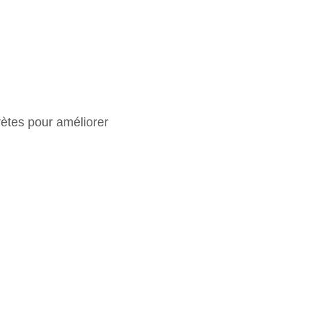
rètes pour améliorer