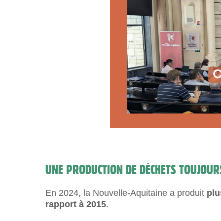
UNE PRODUCTION DE DÉCHETS TOUJOURS
En 2024, la Nouvelle-Aquitaine a produit
plu
rapport à 2015
.