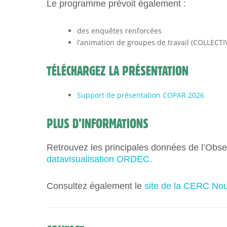
Le programme prévoit également :
des enquêtes renforcées
l’animation de groupes de travail (COLLECTI
TÉLÉCHARGEZ LA PRÉSENTATION
Support de présentation COPAR 2026
PLUS D’INFORMATIONS
Retrouvez les principales données de l’Obse
datavisualisation ORDEC.
Consultez également le
site de la CERC Nou