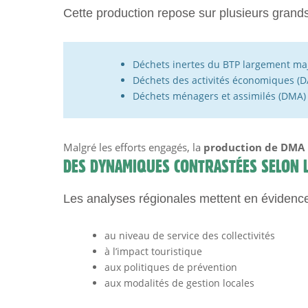
Cette production repose sur plusieurs grands 
Déchets inertes du BTP largement maj
Déchets des activités économiques (D
Déchets ménagers et assimilés (DMA)
Malgré les efforts engagés, la
production de DMA 
DES DYNAMIQUES CONTRASTÉES SELON L
Les analyses régionales mettent en évidence d
au niveau de service des collectivités
à l’impact touristique
aux politiques de prévention
aux modalités de gestion locales