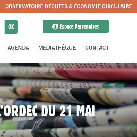
OBSERVATOIRE DÉCHETS & ÉCONOMIE CIRCULAIRE
Espace Partenaires
AGENDA
MÉDIATHÈQUE
CONTACT
’ORDEC DU 21 MAI