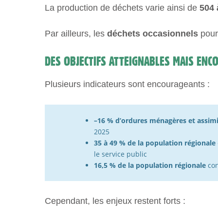
La production de déchets varie ainsi de
504 
Par ailleurs, les
déchets occasionnels
pour
DES OBJECTIFS ATTEIGNABLES MAIS EN
Plusieurs indicateurs sont encourageants :
–16 % d’ordures ménagères et assim
2025
35 à 49 % de la population
régionale
le service public
16,5 % de la population
régionale
con
Cependant, les enjeux restent forts :