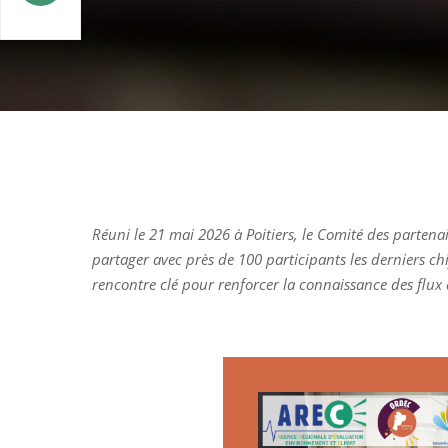
Réuni le 21 mai 2026 à Poitiers, le Comité des partena
partager avec près de 100 participants les derniers chi
rencontre clé pour renforcer la connaissance des flux d