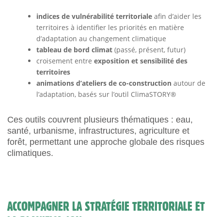
indices de vulnérabilité territoriale
afin d’aider les
territoires à identifier les priorités en matière
d’adaptation au changement climatique
tableau de bord climat
(passé, présent, futur)
croisement entre
exposition et sensibilité des
territoires
animations d’ateliers de co-construction
autour de
l’adaptation, basés sur l’outil ClimaSTORY®
Ces outils couvrent plusieurs thématiques : eau,
santé, urbanisme, infrastructures, agriculture et
forêt, permettant une approche globale des risques
climatiques.
ACCOMPAGNER LA STRATÉGIE TERRITORIALE ET