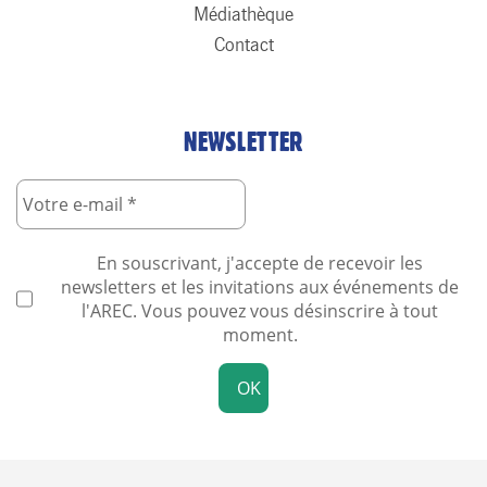
Médiathèque
Contact
NEWSLETTER
En souscrivant, j'accepte de recevoir les
newsletters et les invitations aux événements de
l'AREC. Vous pouvez vous désinscrire à tout
moment.