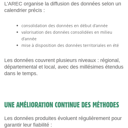
L’AREC organise la diffusion des données selon un
calendrier précis :
consolidation des données en début d’année
valorisation des données consolidées en milieu
d’année
mise à disposition des données territoriales en été
Les données couvrent plusieurs niveaux : régional,
départemental et local, avec des millésimes étendus
dans le temps.
UNE AMÉLIORATION CONTINUE DES MÉTHODES
Les données produites évoluent régulièrement pour
garantir leur fiabilité :