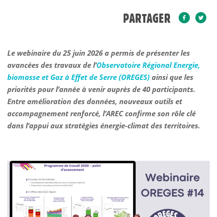
PARTAGER
Le webinaire du 25 juin 2026 a permis de présenter les
avancées des travaux de l’
Observatoire Régional Energie,
biomasse et Gaz à Effet de Serre (OREGES)
ainsi que les
priorités pour l’année à venir auprès de 40 participants.
Entre amélioration des données, nouveaux outils et
accompagnement renforcé, l’AREC confirme son rôle clé
dans l’appui aux stratégies énergie-climat des territoires.