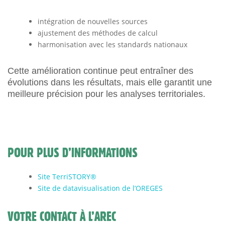
intégration de nouvelles sources
ajustement des méthodes de calcul
harmonisation avec les standards nationaux
Cette amélioration continue peut entraîner des
évolutions dans les résultats, mais elle garantit une
meilleure précision pour les analyses territoriales.
POUR PLUS D’INFORMATIONS
Site TerriSTORY®
Site de datavisualisation de l’OREGES
VOTRE CONTACT À L’AREC