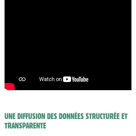
UNE DIFFUSION DES DONNÉES STRUCTURÉE ET
TRANSPARENTE