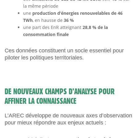
la même période
une
production d’énergies renouvelables de 46
TWh
, en hausse de
36 %
une part des EnR atteignant
28,8 % de la
consommation finale
Ces données constituent un socle essentiel pour
piloter les politiques territoriales.
DE NOUVEAUX CHAMPS D’ANALYSE POUR
AFFINER LA CONNAISSANCE
L’AREC développe de nouveaux axes d’observation
pour mieux répondre aux enjeux actuels :