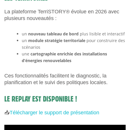
La plateforme TerriSTORY® évolue en 2026 avec
plusieurs nouveautés :
un
nouveau tableau de bord
plus lisible et interactif
un
module stratégie territoriale
pour construire des
scénarios
une
cartographie enrichie des installations
d’énergies renouvelables
Ces fonctionnalités facilitent le diagnostic, la
planification et le suivi des politiques locales.
LE REPLAY EST DISPONIBLE !
📥
Télécharger le support de présentation