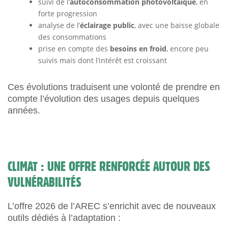
suivi de l’
autoconsommation photovoltaïque
, en
forte progression
analyse de l’
éclairage public
, avec une baisse globale
des consommations
prise en compte des
besoins en froid
, encore peu
suivis mais dont l’intérêt est croissant
Ces évolutions traduisent une volonté de prendre en
compte l’évolution des usages depuis quelques
années.
CLIMAT : UNE OFFRE RENFORCÉE AUTOUR DES
VULNÉRABILITÉS
L’offre 2026 de l’AREC s’enrichit avec de nouveaux
outils dédiés à l’adaptation :