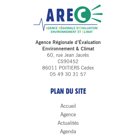
Agence Régionale d’Évaluation
Environnement & Climat
60, rue Jean Jaurès
CS90452
86011 POITIERS Cedex
05 49 30 31 57
PLAN DU SITE
Accueil
Agence
Actualités
Agenda