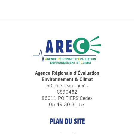
Agence Régionale d’Évaluation
Environnement & Climat
60, rue Jean Jaurès
CS90452
86011 POITIERS Cedex
05 49 30 31 57
PLAN DU SITE