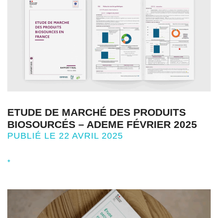
ETUDE DE MARCHÉ DES PRODUITS
BIOSOURCÉS – ADEME FÉVRIER 2025
PUBLIÉ LE 22 AVRIL 2025
+