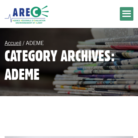
Accueil
/
ADEME
CATEGORY ARCHIVES:
ADEME