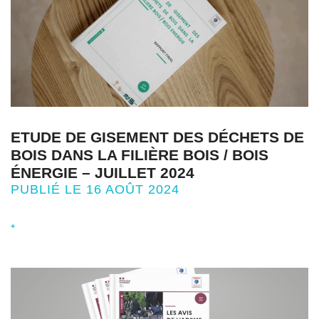
ETUDE DE GISEMENT DES DÉCHETS DE
BOIS DANS LA FILIÈRE BOIS / BOIS
ÉNERGIE – JUILLET 2024
PUBLIÉ LE 16 AOÛT 2024
+