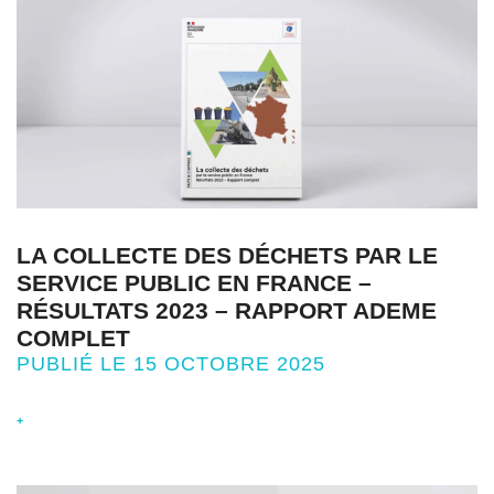
LA COLLECTE DES DÉCHETS PAR LE
SERVICE PUBLIC EN FRANCE –
RÉSULTATS 2023 – RAPPORT ADEME
COMPLET
PUBLIÉ LE 15 OCTOBRE 2025
+