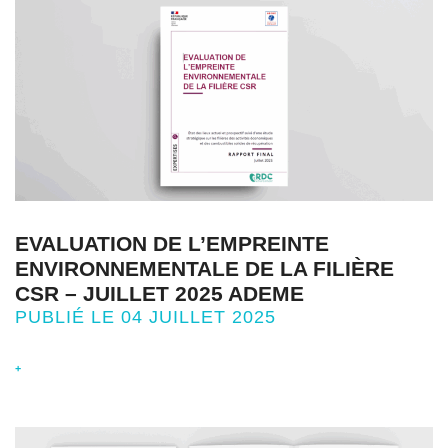
EVALUATION DE L’EMPREINTE
ENVIRONNEMENTALE DE LA FILIÈRE
CSR – JUILLET 2025 ADEME
PUBLIÉ LE 04 JUILLET 2025
+