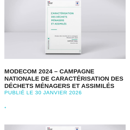
MODECOM 2024 – CAMPAGNE
NATIONALE DE CARACTÉRISATION DES
DÉCHETS MÉNAGERS ET ASSIMILÉS
PUBLIÉ LE 30 JANVIER 2026
+