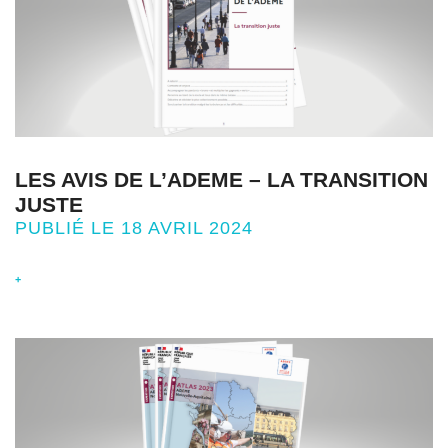
LES AVIS DE L’ADEME – LA TRANSITION
JUSTE
PUBLIÉ LE 18 AVRIL 2024
+