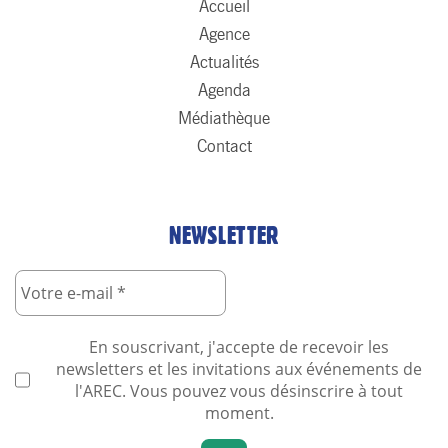
Accueil
Agence
Actualités
Agenda
Médiathèque
Contact
NEWSLETTER
En souscrivant, j'accepte de recevoir les
newsletters et les invitations aux événements de
l'AREC. Vous pouvez vous désinscrire à tout
moment.