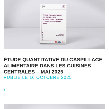
ÉTUDE QUANTITATIVE DU GASPILLAGE
ALIMENTAIRE DANS LES CUISINES
CENTRALES – MAI 2025
PUBLIÉ LE 16 OCTOBRE 2025
+