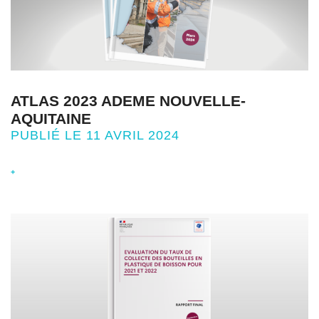
ATLAS 2023 ADEME NOUVELLE-
AQUITAINE
PUBLIÉ LE 11 AVRIL 2024
+