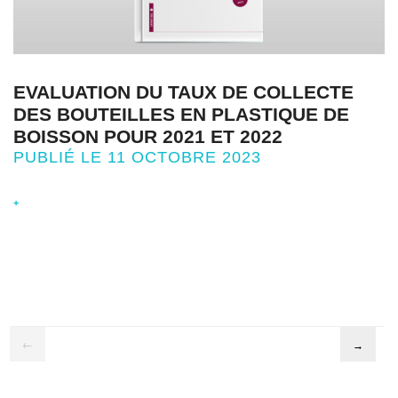
EVALUATION DU TAUX DE COLLECTE
DES BOUTEILLES EN PLASTIQUE DE
BOISSON POUR 2021 ET 2022
PUBLIÉ LE 11 OCTOBRE 2023
+
←
→