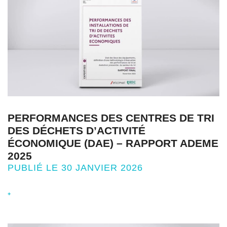
PERFORMANCES DES CENTRES DE TRI
DES DÉCHETS D’ACTIVITÉ
ÉCONOMIQUE (DAE) – RAPPORT ADEME
2025
PUBLIÉ LE 30 JANVIER 2026
+