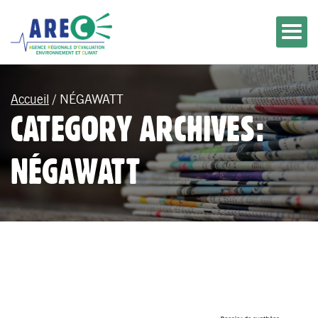
Accueil
/
NÉGAWATT
CATEGORY ARCHIVES:
NÉGAWATT