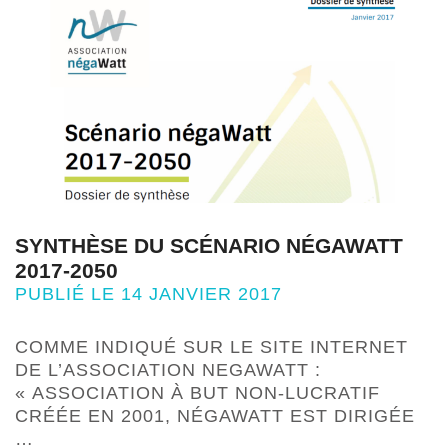
SYNTHÈSE DU SCÉNARIO NÉGAWATT
2017-2050
PUBLIÉ LE 14 JANVIER 2017
COMME INDIQUÉ SUR LE SITE INTERNET
DE L’ASSOCIATION NEGAWATT :
« ASSOCIATION À BUT NON-LUCRATIF
CRÉÉE EN 2001, NÉGAWATT EST DIRIGÉE
…