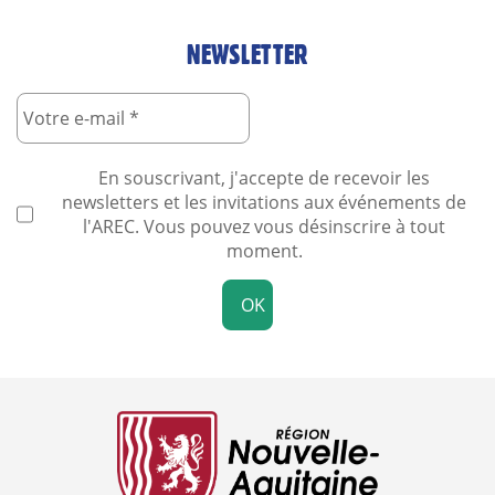
NEWSLETTER
En souscrivant, j'accepte de recevoir les
newsletters et les invitations aux événements de
l'AREC. Vous pouvez vous désinscrire à tout
moment.