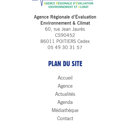
Agence Régionale d’Évaluation
Environnement & Climat
60, rue Jean Jaurès
CS90452
86011 POITIERS Cedex
05 49 30 31 57
PLAN DU SITE
Accueil
Agence
Actualités
Agenda
Médiathèque
Contact