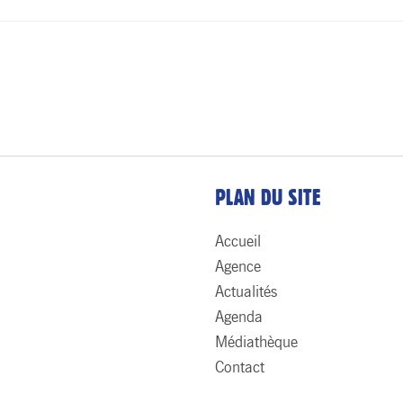
PLAN DU SITE
Accueil
Agence
Actualités
Agenda
Médiathèque
Contact