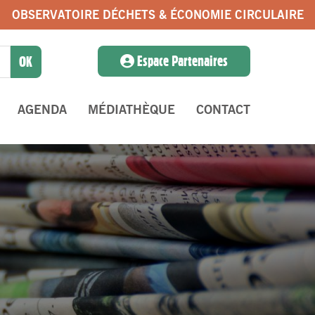
OBSERVATOIRE DÉCHETS & ÉCONOMIE CIRCULAIRE
Espace Partenaires
AGENDA
MÉDIATHÈQUE
CONTACT