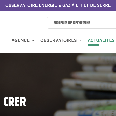
OBSERVATOIRE ÉNERGIE & GAZ À EFFET DE SERRE
AGENCE
OBSERVATOIRES
ACTUALITÉS
: CRER