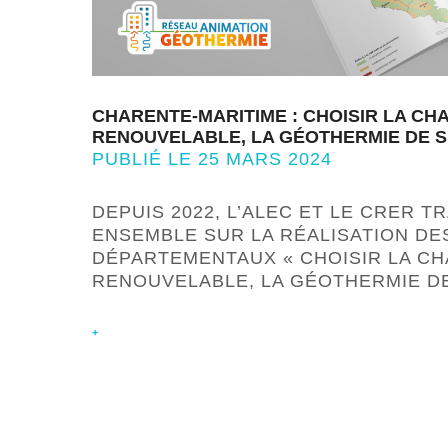
CHARENTE-MARITIME : CHOISIR LA CH
RENOUVELABLE, LA GÉOTHERMIE DE 
PUBLIÉ LE 25 MARS 2024
DEPUIS 2022, L’ALEC ET LE CRER T
ENSEMBLE SUR LA RÉALISATION DE
DÉPARTEMENTAUX « CHOISIR LA C
RENOUVELABLE, LA GÉOTHERMIE D
+