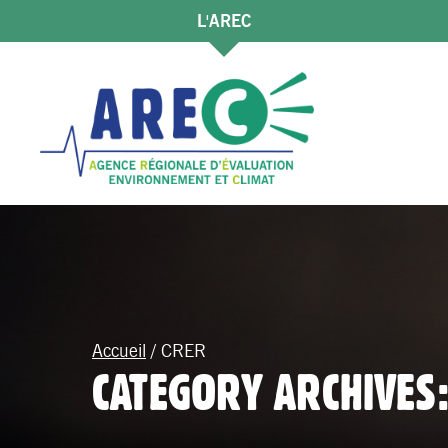
L'AREC
Accueil
/
CRER
CATEGORY ARCHIVES