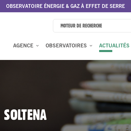
OBSERVATOIRE ÉNERGIE & GAZ À EFFET DE SERRE
AGENCE
OBSERVATOIRES
ACTUALITÉS
: SOLTENA