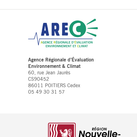
Agence Régionale d’Évaluation
Environnement & Climat
60, rue Jean Jaurès
CS90452
86011 POITIERS Cedex
05 49 30 31 57