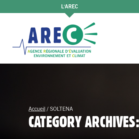
L'AREC
Accueil
/
SOLTENA
CATEGORY ARCHIVES