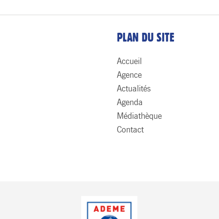
PLAN DU SITE
Accueil
Agence
Actualités
Agenda
Médiathèque
Contact