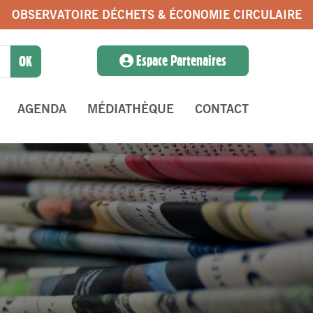
OBSERVATOIRE DÉCHETS & ÉCONOMIE CIRCULAIRE
Espace Partenaires
AGENDA
MÉDIATHÈQUE
CONTACT