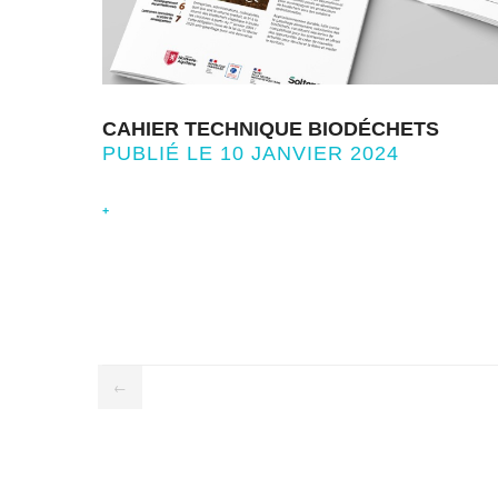
CAHIER TECHNIQUE BIODÉCHETS
PUBLIÉ LE 10 JANVIER 2024
+
←