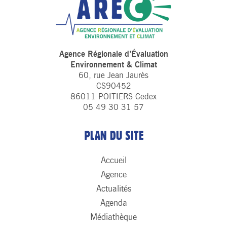
Agence Régionale d’Évaluation
Environnement & Climat
60, rue Jean Jaurès
CS90452
86011 POITIERS Cedex
05 49 30 31 57
PLAN DU SITE
Accueil
Agence
Actualités
Agenda
Médiathèque