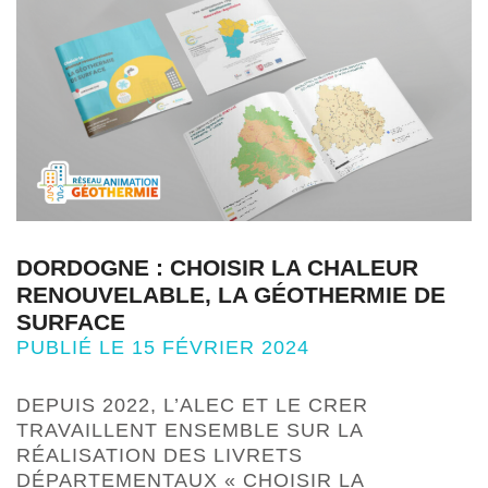
DORDOGNE : CHOISIR LA CHALEUR
RENOUVELABLE, LA GÉOTHERMIE DE
SURFACE
PUBLIÉ LE 15 FÉVRIER 2024
DEPUIS 2022, L’ALEC ET LE CRER
TRAVAILLENT ENSEMBLE SUR LA
RÉALISATION DES LIVRETS
DÉPARTEMENTAUX « CHOISIR LA