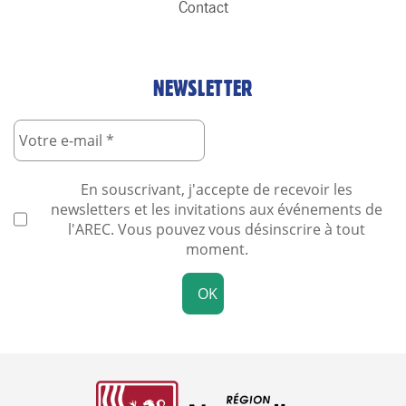
Contact
NEWSLETTER
En souscrivant, j'accepte de recevoir les
newsletters et les invitations aux événements de
l'AREC. Vous pouvez vous désinscrire à tout
moment.