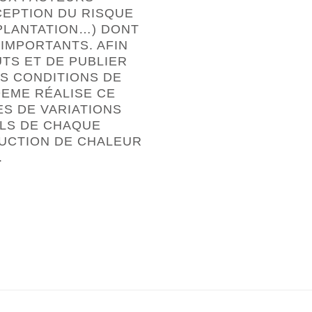
EPTION DU RISQUE
MPLANTATION…) DONT
 IMPORTANTS. AFIN
TS ET DE PUBLIER
S CONDITIONS DE
EME RÉALISE CE
S DE VARIATIONS
LS DE CHAQUE
DUCTION DE CHALEUR
.