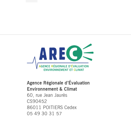
Agence Régionale d’Évaluation
Environnement & Climat
60, rue Jean Jaurès
CS90452
86011 POITIERS Cedex
05 49 30 31 57