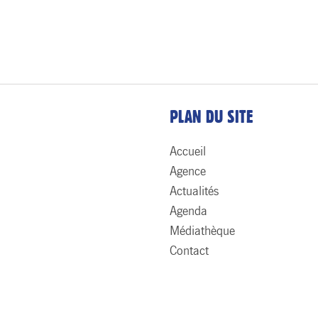
PLAN DU SITE
Accueil
Agence
Actualités
Agenda
Médiathèque
Contact