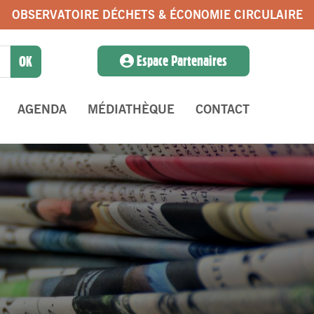
OBSERVATOIRE DÉCHETS & ÉCONOMIE CIRCULAIRE
Espace Partenaires
AGENDA
MÉDIATHÈQUE
CONTACT