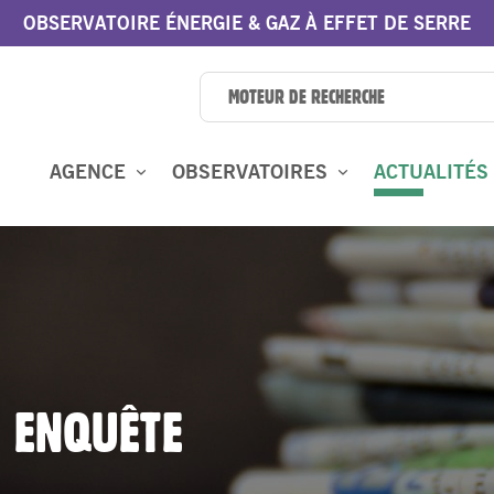
OBSERVATOIRE ÉNERGIE & GAZ À EFFET DE SERRE
AGENCE
OBSERVATOIRES
ACTUALITÉS
: ENQUÊTE