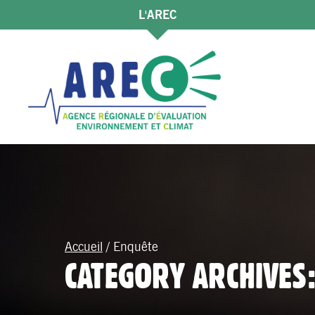
L'AREC
Accueil
/
Enquête
CATEGORY ARCHIVES