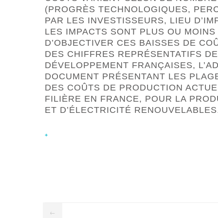
(PROGRÈS TECHNOLOGIQUES, PERC
PAR LES INVESTISSEURS, LIEU D’I
LES IMPACTS SONT PLUS OU MOINS
D’OBJECTIVER CES BAISSES DE COÛ
DES CHIFFRES REPRÉSENTATIFS DE
DÉVELOPPEMENT FRANÇAISES, L’AD
DOCUMENT PRÉSENTANT LES PLAGE
DES COÛTS DE PRODUCTION ACTUE
FILIÈRE EN FRANCE, POUR LA PRO
ET D’ÉLECTRICITÉ RENOUVELABLES
+
←