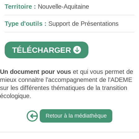
Territoire :
Nouvelle-Aquitaine
Type d'outils :
Support de Présentations
TÉLÉCHARGER
Un document pour vous
et qui vous permet de
mieux connaitre l’accompagnement de l’ADEME
sur les différentes thématiques de la transition
écologique.
Retour à la médiathèque