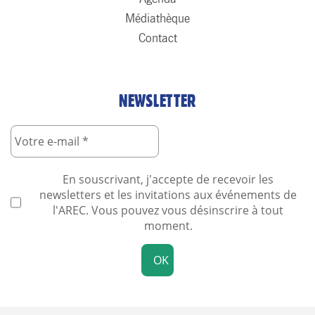
Médiathèque
Contact
NEWSLETTER
En souscrivant, j'accepte de recevoir les
newsletters et les invitations aux événements de
l'AREC. Vous pouvez vous désinscrire à tout
moment.