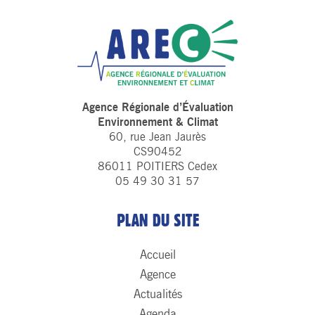
Agence Régionale d’Évaluation
Environnement & Climat
60, rue Jean Jaurès
CS90452
86011 POITIERS Cedex
05 49 30 31 57
PLAN DU SITE
Accueil
Agence
Actualités
Agenda