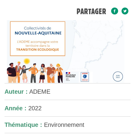
PARTAGER
Auteur :
ADEME
Année :
2022
Thématique :
Environnement