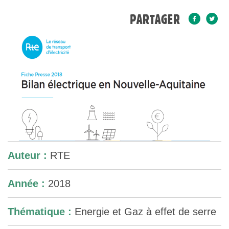
PARTAGER
Auteur :
RTE
Année :
2018
Thématique :
Energie et Gaz à effet de serre