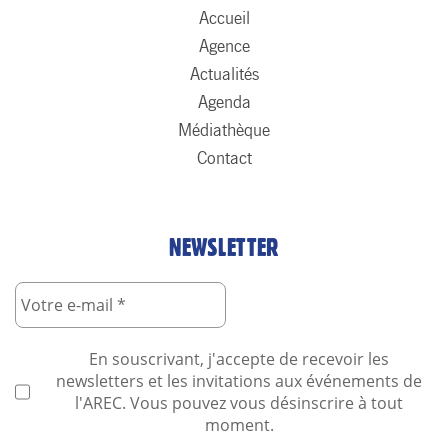
Accueil
Agence
Actualités
Agenda
Médiathèque
Contact
NEWSLETTER
En souscrivant, j'accepte de recevoir les
newsletters et les invitations aux événements de
l'AREC. Vous pouvez vous désinscrire à tout
moment.