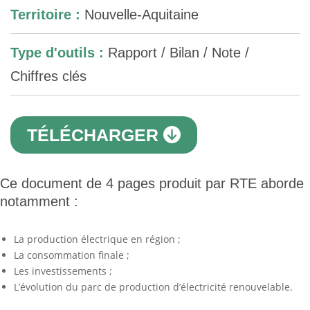
Territoire :
Nouvelle-Aquitaine
Type d'outils :
Rapport / Bilan / Note /
Chiffres clés
TÉLÉCHARGER
Ce document de 4 pages produit par RTE aborde
notamment :
La production électrique en région ;
La consommation finale ;
Les investissements ;
L’évolution du parc de production d’électricité renouvelable.