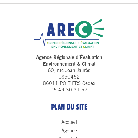
Agence Régionale d’Évaluation
Environnement & Climat
60, rue Jean Jaurès
CS90452
86011 POITIERS Cedex
05 49 30 31 57
PLAN DU SITE
Accueil
Agence