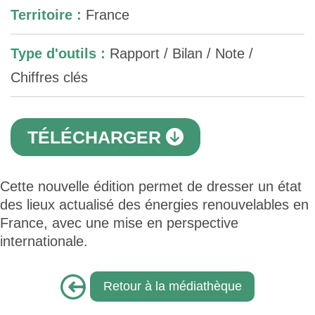
Territoire :
France
Type d'outils :
Rapport / Bilan / Note /
Chiffres clés
TÉLÉCHARGER
Cette nouvelle édition permet de dresser un état
des lieux actualisé des énergies renouvelables en
France, avec une mise en perspective
internationale.
Retour à la médiathèque