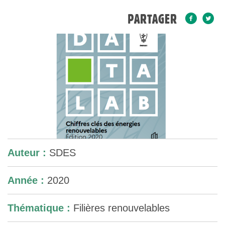
PARTAGER
Auteur :
SDES
Année :
2020
Thématique :
Filières renouvelables