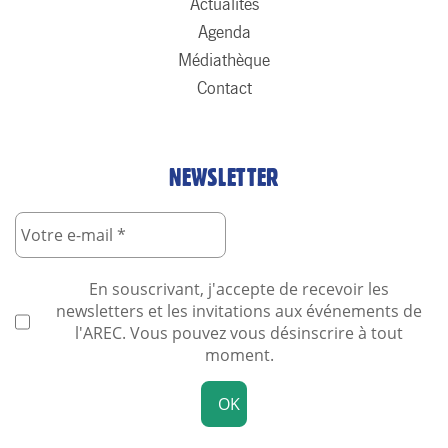
Actualités
Agenda
Médiathèque
Contact
NEWSLETTER
En souscrivant, j'accepte de recevoir les
newsletters et les invitations aux événements de
l'AREC. Vous pouvez vous désinscrire à tout
moment.