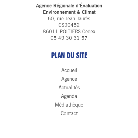
Agence Régionale d’Évaluation
Environnement & Climat
60, rue Jean Jaurès
CS90452
86011 POITIERS Cedex
05 49 30 31 57
PLAN DU SITE
Accueil
Agence
Actualités
Agenda
Médiathèque
Contact