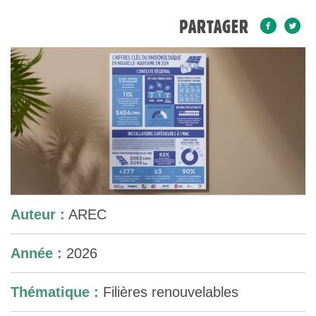
PARTAGER
Auteur :
AREC
Année :
2026
Thématique :
Filières renouvelables