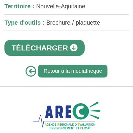
Territoire :
Nouvelle-Aquitaine
Type d'outils :
Brochure / plaquette
TÉLÉCHARGER
Retour à la médiathèque