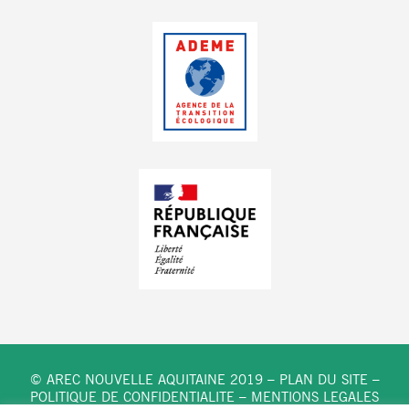
© AREC NOUVELLE AQUITAINE 2019 –
PLAN DU SITE
–
POLITIQUE DE CONFIDENTIALITE
–
MENTIONS LEGALES