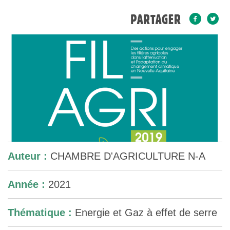
PARTAGER
Auteur :
CHAMBRE D'AGRICULTURE N-A
Année :
2021
Thématique :
Energie et Gaz à effet de serre