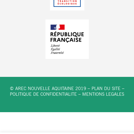
© AREC NOUVELLE AQUITAINE 2019 –
PLAN DU SITE
–
POLITIQUE DE CONFIDENTIALITE
–
MENTIONS LEGALES