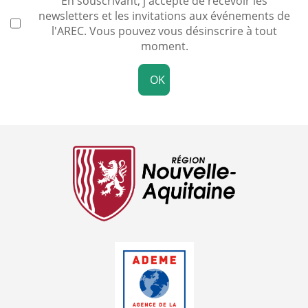
En souscrivant, j'accepte de recevoir les
newsletters et les invitations aux événements de
l'AREC. Vous pouvez vous désinscrire à tout
moment.