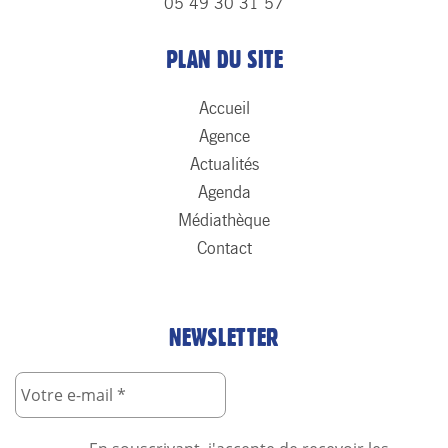
05 49 30 31 57
PLAN DU SITE
Accueil
Agence
Actualités
Agenda
Médiathèque
Contact
NEWSLETTER