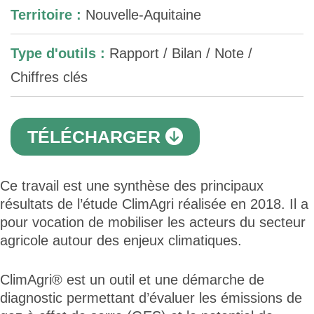
Territoire :
Nouvelle-Aquitaine
Type d'outils :
Rapport / Bilan / Note /
Chiffres clés
TÉLÉCHARGER
Ce travail est une synthèse des principaux
résultats de l’étude ClimAgri réalisée en 2018. Il a
pour vocation de mobiliser les acteurs du secteur
agricole autour des enjeux climatiques.
ClimAgri® est un outil et une démarche de
diagnostic permettant d’évaluer les émissions de