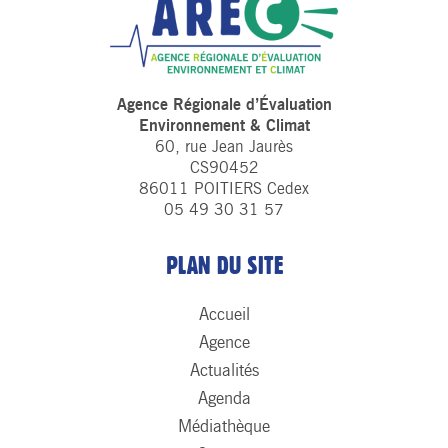
Agence Régionale d’Évaluation
Environnement & Climat
60, rue Jean Jaurès
CS90452
86011 POITIERS Cedex
05 49 30 31 57
PLAN DU SITE
Accueil
Agence
Actualités
Agenda
Médiathèque