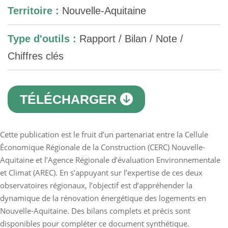
Territoire :
Nouvelle-Aquitaine
Type d'outils :
Rapport / Bilan / Note /
Chiffres clés
TÉLÉCHARGER
Cette publication est le fruit d’un partenariat entre la Cellule
Économique Régionale de la Construction (CERC) Nouvelle-
Aquitaine et l’Agence Régionale d’évaluation Environnementale
et Climat (AREC). En s’appuyant sur l’expertise de ces deux
observatoires régionaux, l’objectif est d’appréhender la
dynamique de la rénovation énergétique des logements en
Nouvelle-Aquitaine. Des bilans complets et précis sont
disponibles pour compléter ce document synthétique.