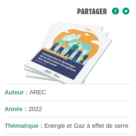
PARTAGER
Auteur :
AREC
Année :
2022
Thématique :
Energie et Gaz à effet de serre