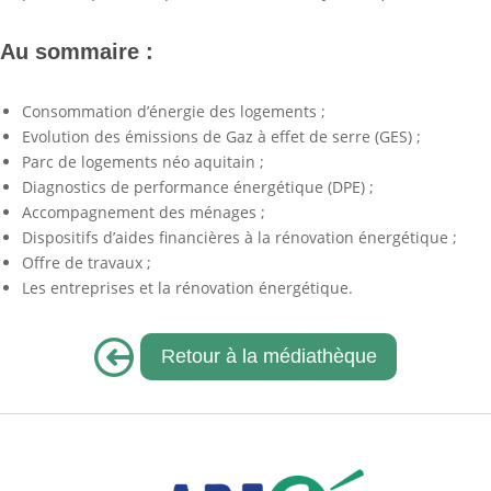
Au sommaire :
Consommation d’énergie des logements ;
Evolution des émissions de Gaz à effet de serre (GES) ;
Parc de logements néo aquitain ;
Diagnostics de performance énergétique (DPE) ;
Accompagnement des ménages ;
Dispositifs d’aides financières à la rénovation énergétique ;
Offre de travaux ;
Les entreprises et la rénovation énergétique.
Retour à la médiathèque