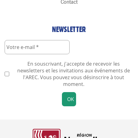
Contact
NEWSLETTER
En souscrivant, j'accepte de recevoir les
newsletters et les invitations aux événements de
l'AREC. Vous pouvez vous désinscrire à tout
moment.