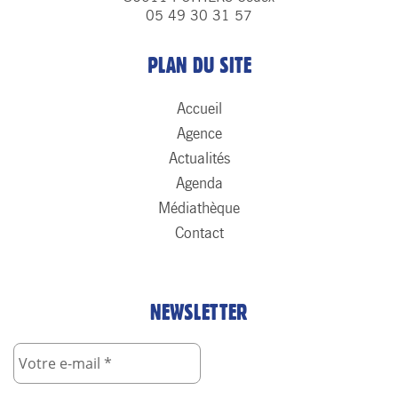
05 49 30 31 57
PLAN DU SITE
Accueil
Agence
Actualités
Agenda
Médiathèque
Contact
NEWSLETTER