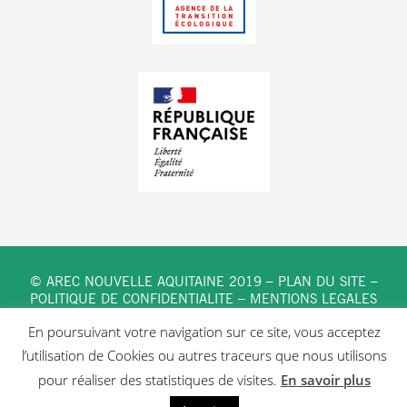
© AREC NOUVELLE AQUITAINE 2019 –
PLAN DU SITE
–
POLITIQUE DE CONFIDENTIALITE
–
MENTIONS LEGALES
En poursuivant votre navigation sur ce site, vous acceptez
l’utilisation de Cookies ou autres traceurs que nous utilisons
pour réaliser des statistiques de visites.
En savoir plus