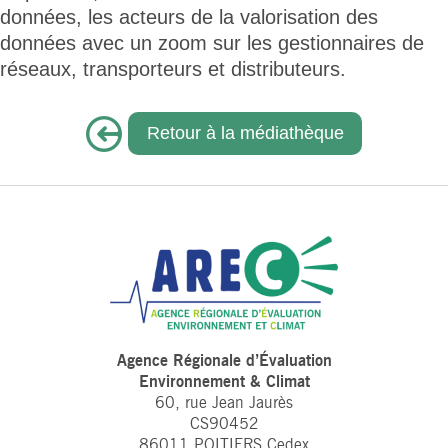
données, les acteurs de la valorisation des
données avec un zoom sur les gestionnaires de
réseaux, transporteurs et distributeurs.
Retour à la médiathèque
Agence Régionale d’Évaluation
Environnement & Climat
60, rue Jean Jaurès
CS90452
86011 POITIERS Cedex