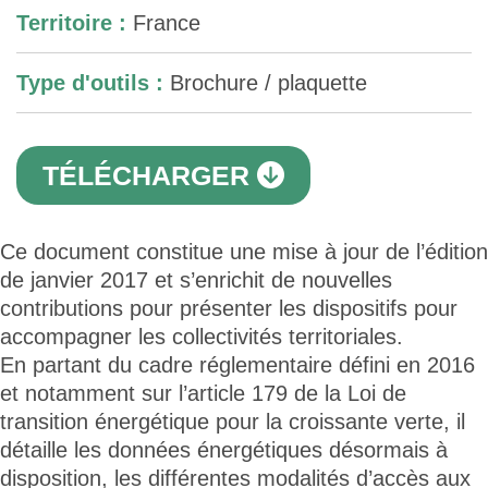
Territoire :
France
Type d'outils :
Brochure / plaquette
TÉLÉCHARGER
Ce document constitue une mise à jour de l’édition
de janvier 2017 et s’enrichit de nouvelles
contributions pour présenter les dispositifs pour
accompagner les collectivités territoriales.
En partant du cadre réglementaire défini en 2016
et notamment sur l’article 179 de la Loi de
transition énergétique pour la croissante verte, il
détaille les données énergétiques désormais à
disposition, les différentes modalités d’accès aux