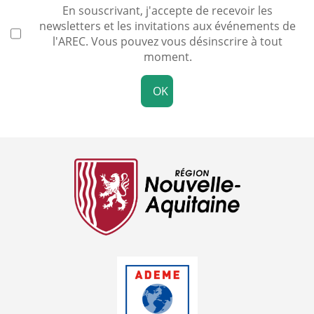
En souscrivant, j'accepte de recevoir les
newsletters et les invitations aux événements de
l'AREC. Vous pouvez vous désinscrire à tout
moment.