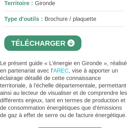
Territoire :
Gironde
Type d'outils :
Brochure / plaquette
TÉLÉCHARGER
Le présent guide « L’énergie en Gironde », réalisé
en partenariat avec l’
AREC
, vise à apporter un
éclairage détaillé de cette connaissance
territoriale, à l’échelle départementale, permettant
ainsi au lecteur de visualiser et de comprendre les
différents enjeux, tant en termes de production et
de consommation énergétiques que d’émissions
de gaz à effet de serre ou de facture énergétique.