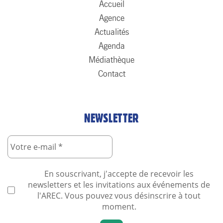
Accueil
Agence
Actualités
Agenda
Médiathèque
Contact
NEWSLETTER
En souscrivant, j'accepte de recevoir les
newsletters et les invitations aux événements de
l'AREC. Vous pouvez vous désinscrire à tout
moment.