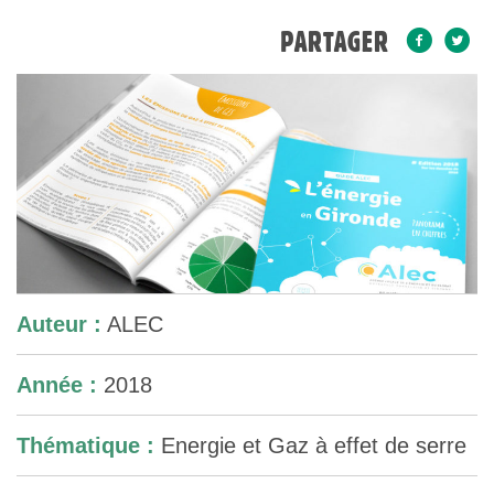
PARTAGER
Auteur :
ALEC
Année :
2018
Thématique :
Energie et Gaz à effet de serre