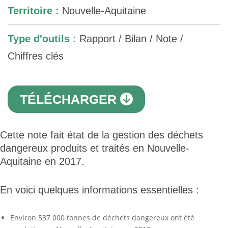
Territoire :
Nouvelle-Aquitaine
Type d'outils :
Rapport / Bilan / Note /
Chiffres clés
TÉLÉCHARGER
Cette note fait état de la gestion des déchets
dangereux produits et traités en Nouvelle-
Aquitaine en 2017.
En voici quelques informations essentielles :
Environ 537 000 tonnes de déchets dangereux ont été