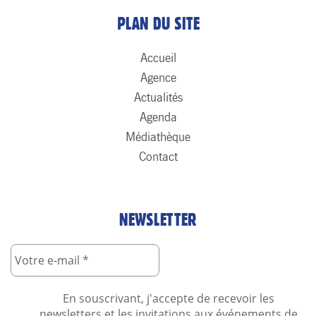
PLAN DU SITE
Accueil
Agence
Actualités
Agenda
Médiathèque
Contact
NEWSLETTER
En souscrivant, j'accepte de recevoir les
newsletters et les invitations aux événements de