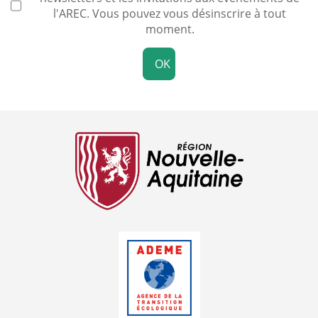
l'AREC. Vous pouvez vous désinscrire à tout
moment.