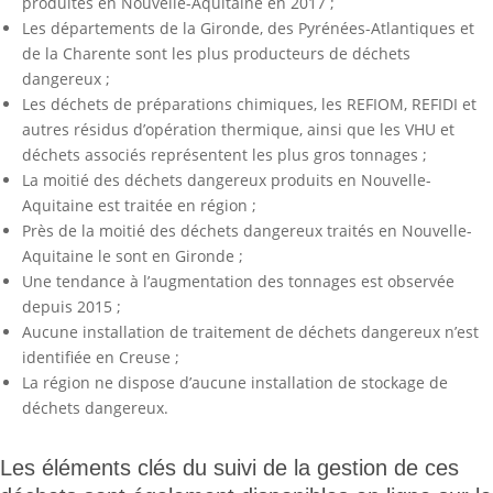
produites en Nouvelle-Aquitaine en 2017 ;
Les départements de la Gironde, des Pyrénées-Atlantiques et
de la Charente sont les plus producteurs de déchets
dangereux ;
Les déchets de préparations chimiques, les REFIOM, REFIDI et
autres résidus d’opération thermique, ainsi que les VHU et
déchets associés représentent les plus gros tonnages ;
La moitié des déchets dangereux produits en Nouvelle-
Aquitaine est traitée en région ;
Près de la moitié des déchets dangereux traités en Nouvelle-
Aquitaine le sont en Gironde ;
Une tendance à l’augmentation des tonnages est observée
depuis 2015 ;
Aucune installation de traitement de déchets dangereux n’est
identifiée en Creuse ;
La région ne dispose d’aucune installation de stockage de
déchets dangereux.
Les éléments clés du suivi de la gestion de ces