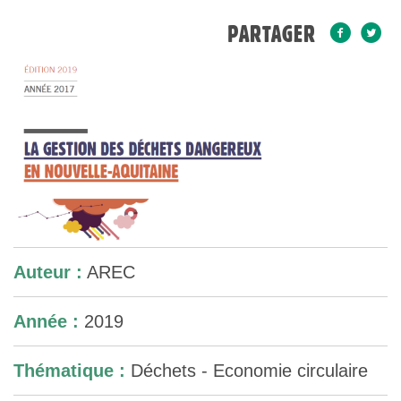
PARTAGER
Auteur :
AREC
Année :
2019
Thématique :
Déchets - Economie circulaire