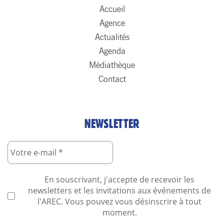
Accueil
Agence
Actualités
Agenda
Médiathèque
Contact
NEWSLETTER
En souscrivant, j'accepte de recevoir les
newsletters et les invitations aux événements de
l'AREC. Vous pouvez vous désinscrire à tout
moment.