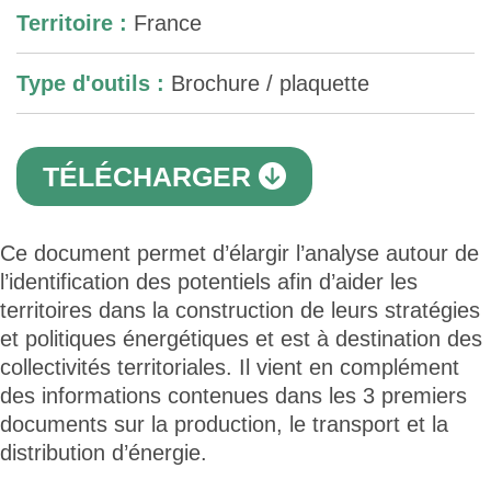
Territoire :
France
Type d'outils :
Brochure / plaquette
TÉLÉCHARGER
Ce document permet d’élargir l’analyse autour de
l’identification des potentiels afin d’aider les
territoires dans la construction de leurs stratégies
et politiques énergétiques et est à destination des
collectivités territoriales. Il vient en complément
des informations contenues dans les 3 premiers
documents sur la production, le transport et la
distribution d’énergie.