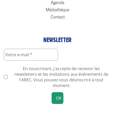
Agenda
Médiathèque
Contact
NEWSLETTER
En souscrivant, j'accepte de recevoir les
newsletters et les invitations aux événements de
l'AREC. Vous pouvez vous désinscrire à tout
moment.