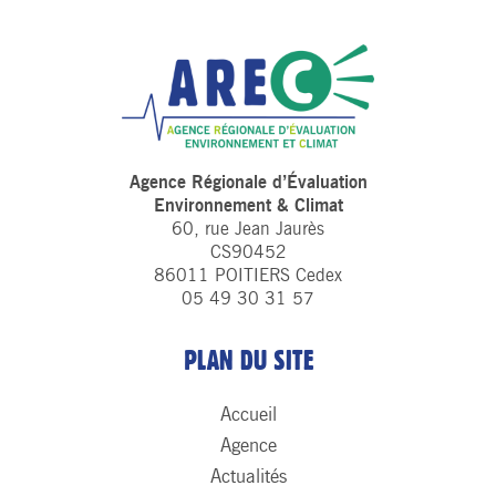
Agence Régionale d’Évaluation
Environnement & Climat
60, rue Jean Jaurès
CS90452
86011 POITIERS Cedex
05 49 30 31 57
PLAN DU SITE
Accueil
Agence
Actualités