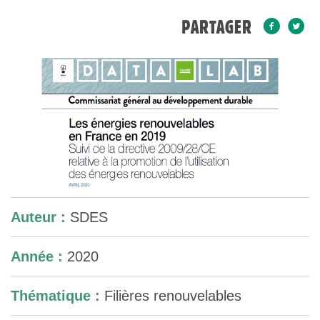
PARTAGER
Auteur :
SDES
Année :
2020
Thématique :
Filières renouvelables