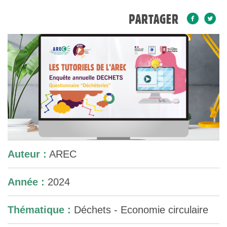
PARTAGER
Auteur :
AREC
Année :
2024
Thématique :
Déchets - Economie circulaire