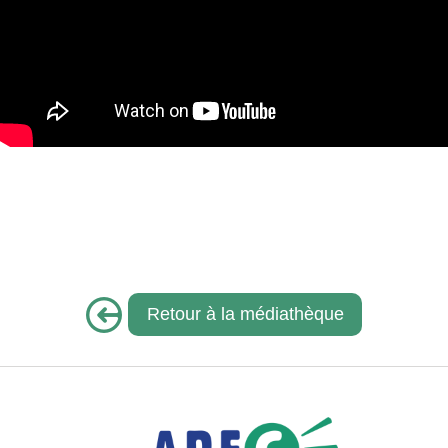
Retour à la médiathèque