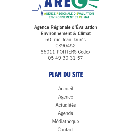
Agence Régionale d’Évaluation
Environnement & Climat
60, rue Jean Jaurès
CS90452
86011 POITIERS Cedex
05 49 30 31 57
PLAN DU SITE
Accueil
Agence
Actualités
Agenda
Médiathèque
Contact