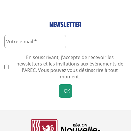
NEWSLETTER
En souscrivant, j'accepte de recevoir les
newsletters et les invitations aux événements de
l'AREC. Vous pouvez vous désinscrire à tout
moment.