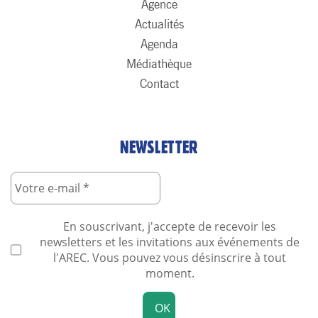
Agence
Actualités
Agenda
Médiathèque
Contact
NEWSLETTER
En souscrivant, j'accepte de recevoir les
newsletters et les invitations aux événements de
l'AREC. Vous pouvez vous désinscrire à tout
moment.