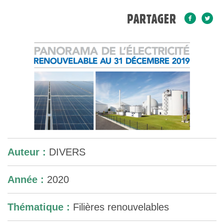
PARTAGER
Auteur :
DIVERS
Année :
2020
Thématique :
Filières renouvelables