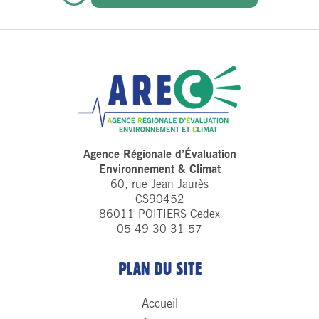
Agence Régionale d’Évaluation
Environnement & Climat
60, rue Jean Jaurès
CS90452
86011 POITIERS Cedex
05 49 30 31 57
PLAN DU SITE
Accueil