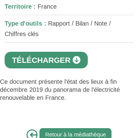
Territoire :
France
Type d'outils :
Rapport / Bilan / Note /
Chiffres clés
TÉLÉCHARGER
Ce document présente l’état des lieux à fin
décembre 2019 du panorama de l’électricité
renouvelable en France.
Retour à la médiathèque