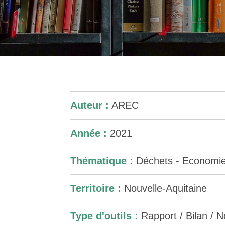
Auteur :
AREC
Année :
2021
Thématique :
Déchets - Economie 
Territoire :
Nouvelle-Aquitaine
Type d'outils :
Rapport / Bilan / No