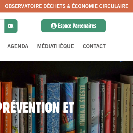
OBSERVATOIRE DÉCHETS & ÉCONOMIE CIRCULAIRE
Espace Partenaires
AGENDA
MÉDIATHÈQUE
CONTACT
 PRÉVENTION ET