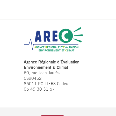
Agence Régionale d’Évaluation
Environnement & Climat
60, rue Jean Jaurès
CS90452
86011 POITIERS Cedex
05 49 30 31 57