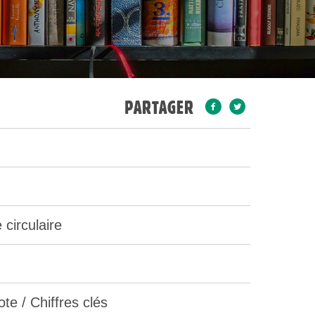
PARTAGER
circulaire
te / Chiffres clés