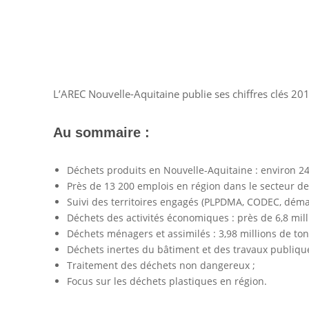
L’AREC Nouvelle-Aquitaine publie ses chiffres clés 2019
Au sommaire :
Déchets produits en Nouvelle-Aquitaine : environ 24
Près de 13 200 emplois en région dans le secteur de
Suivi des territoires engagés (PLPDMA, CODEC, démar
Déchets des activités économiques : près de 6,8 mill
Déchets ménagers et assimilés : 3,98 millions de ton
Déchets inertes du bâtiment et des travaux publique
Traitement des déchets non dangereux ;
Focus sur les déchets plastiques en région.