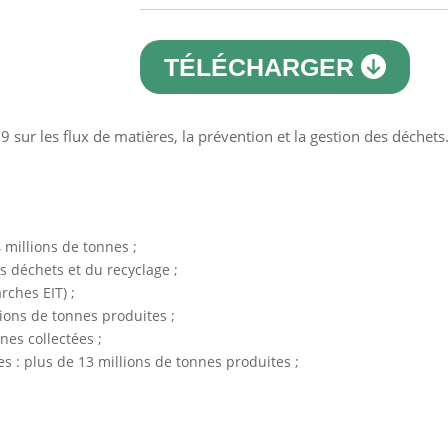
TÉLÉCHARGER
 sur les flux de matières, la prévention et la gestion des déchets
 millions de tonnes ;
s déchets et du recyclage ;
ches EIT) ;
ions de tonnes produites ;
nes collectées ;
s : plus de 13 millions de tonnes produites ;