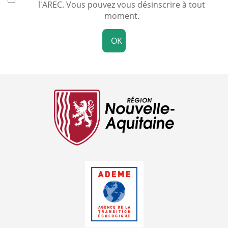
l'AREC. Vous pouvez vous désinscrire à tout
moment.