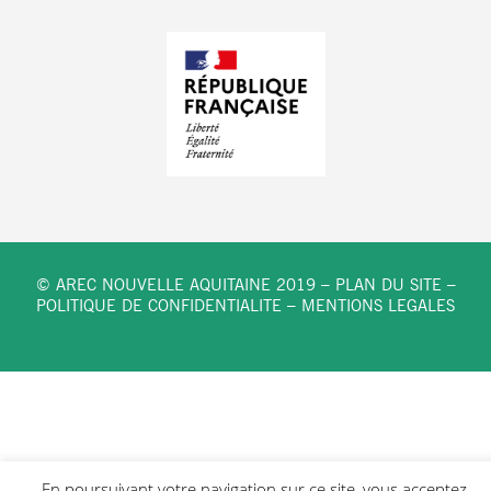
© AREC NOUVELLE AQUITAINE 2019 –
PLAN DU SITE
–
POLITIQUE DE CONFIDENTIALITE
–
MENTIONS LEGALES
En poursuivant votre navigation sur ce site, vous acceptez