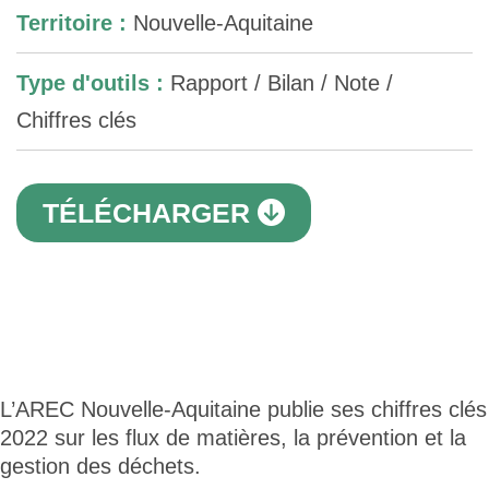
Territoire :
Nouvelle-Aquitaine
Type d'outils :
Rapport / Bilan / Note /
Chiffres clés
TÉLÉCHARGER
L’AREC Nouvelle-Aquitaine publie ses chiffres clés
2022 sur les flux de matières, la prévention et la
gestion des déchets.