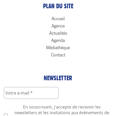
PLAN DU SITE
Accueil
Agence
Actualités
Agenda
Médiathèque
Contact
NEWSLETTER
En souscrivant, j'accepte de recevoir les
newsletters et les invitations aux événements de