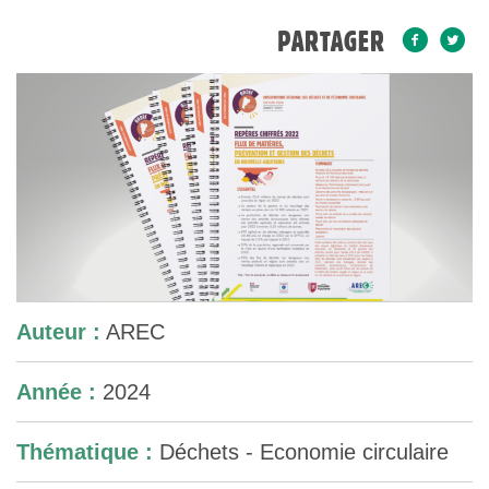
PARTAGER
Auteur :
AREC
Année :
2024
Thématique :
Déchets - Economie circulaire