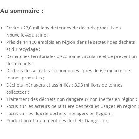
Au sommaire :
Environ 23,6 millions de tonnes de déchets produits en
Nouvelle-Aquitaine ;
Près de 14 100 emplois en région dans le secteur des déchets
et du recyclage ;
Démarches territoriales d’économie circulaire et de prévention
des déchets ;
Déchets des activités économiques : près de 6,9 millions de
tonnes produites ;
Déchets ménagers et assimilés : 3,93 millions de tonnes
collectées ;
Traitement des déchets non dangereux non inertes en région ;
Focus sur les acteurs de la filière des textiles Usagés en région ;
Focus sur les flux de déchets ménagers en Région ;
Production et traitement des déchets Dangereux.