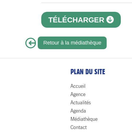
TÉLÉCHARGER
Retour à la médiathèque
PLAN DU SITE
Accueil
Agence
Actualités
Agenda
Médiathèque
Contact