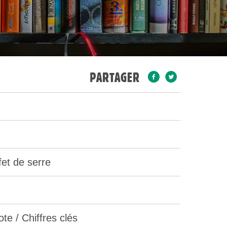
PARTAGER
et de serre
te / Chiffres clés