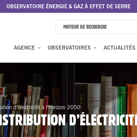
OBSERVATOIRE ÉNERGIE & GAZ À EFFET DE SERRE
AGENCE
OBSERVATOIRES
ACTUALITÉS
ution d’électricité à l’horizon 2050
ISTRIBUTION D’ÉLECTRICIT