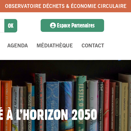
OBSERVATOIRE DÉCHETS & ÉCONOMIE CIRCULAIRE
Espace Partenaires
AGENDA
MÉDIATHÈQUE
CONTACT
É À L’HORIZON 2050