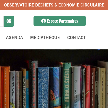
OBSERVATOIRE DÉCHETS & ÉCONOMIE CIRCULAIRE
Espace Partenaires
AGENDA
MÉDIATHÈQUE
CONTACT