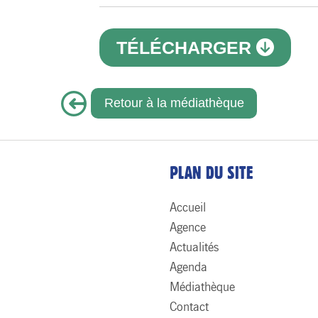
TÉLÉCHARGER
Retour à la médiathèque
PLAN DU SITE
Accueil
Agence
Actualités
Agenda
Médiathèque
Contact