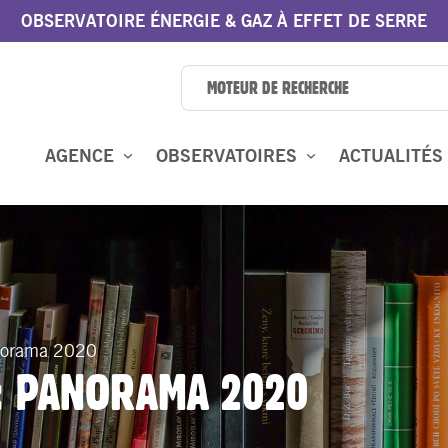
OBSERVATOIRE ÉNERGIE & GAZ À EFFET DE SERRE
AGENCE
OBSERVATOIRES
ACTUALITÉS
anorama 2020
: PANORAMA 2020