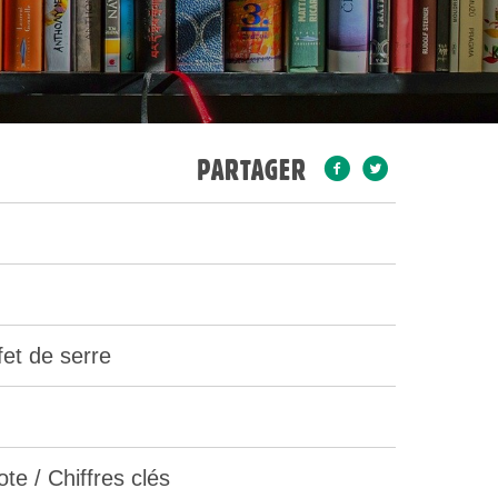
PARTAGER
et de serre
te / Chiffres clés