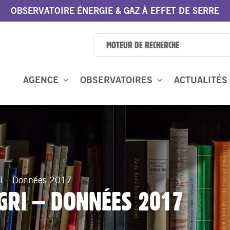
OBSERVATOIRE ÉNERGIE & GAZ À EFFET DE SERRE
AGENCE
OBSERVATOIRES
ACTUALITÉS
I – Données 2017
AGRI – DONNÉES 2017