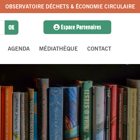
OBSERVATOIRE DÉCHETS & ÉCONOMIE CIRCULAIRE
Espace Partenaires
AGENDA
MÉDIATHÈQUE
CONTACT