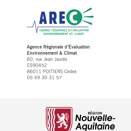
Agence Régionale d’Évaluation
Environnement & Climat
60, rue Jean Jaurès
CS90452
86011 POITIERS Cedex
05 49 30 31 57