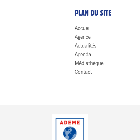
PLAN DU SITE
Accueil
Agence
Actualités
Agenda
Médiathèque
Contact