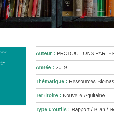
Auteur :
PRODUCTIONS PARTEN
Année :
2019
Thématique :
Ressources-Bioma
Territoire :
Nouvelle-Aquitaine
Type d'outils :
Rapport / Bilan / No