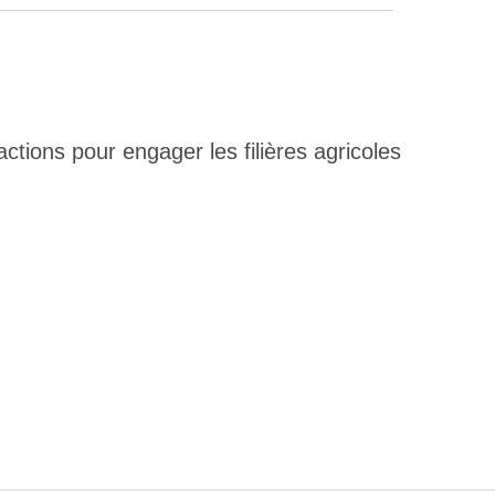
tions pour engager les filières agricoles