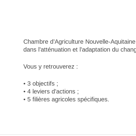
Chambre d’Agriculture Nouvelle-Aquitaine 
dans l’atténuation et l’adaptation du cha
Vous y retrouverez :
• 3 objectifs ;
• 4 leviers d’actions ;
• 5 filières agricoles spécifiques.