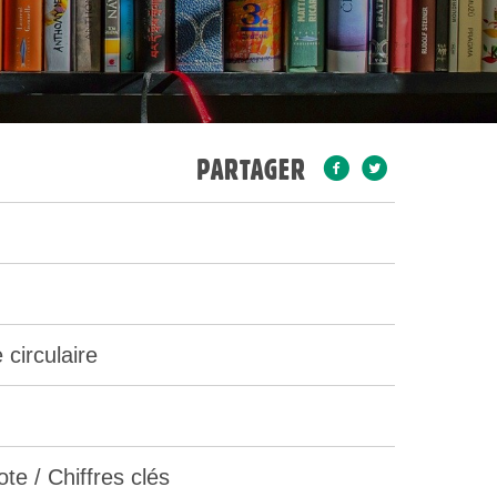
PARTAGER
circulaire
te / Chiffres clés