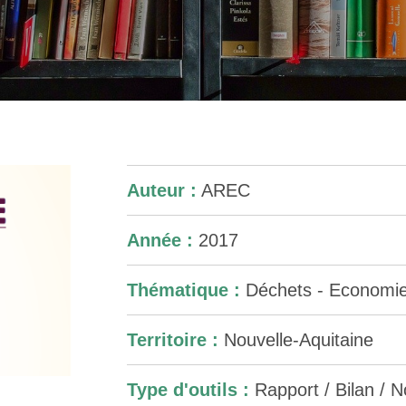
Auteur :
AREC
Année :
2017
Thématique :
Déchets - Economie 
Territoire :
Nouvelle-Aquitaine
Type d'outils :
Rapport / Bilan / No