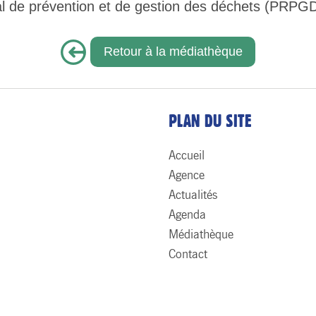
onal de prévention et de gestion des déchets (PRPGD
Retour à la médiathèque
PLAN DU SITE
Accueil
Agence
Actualités
Agenda
Médiathèque
Contact