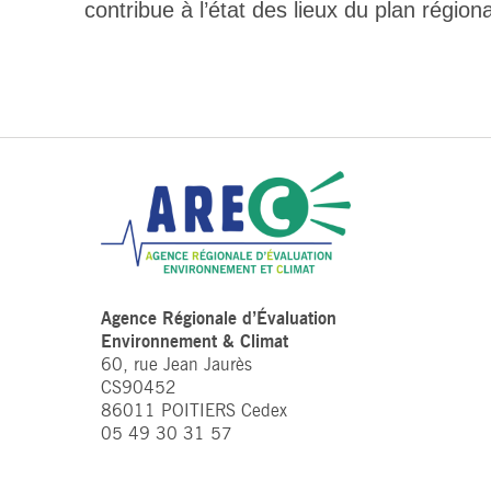
contribue à l’état des lieux du plan régi
Agence Régionale d’Évaluation
Environnement & Climat
60, rue Jean Jaurès
CS90452
86011 POITIERS Cedex
05 49 30 31 57