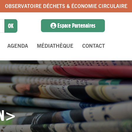
OBSERVATOIRE DÉCHETS & ÉCONOMIE CIRCULAIRE
Espace Partenaires
AGENDA
MÉDIATHÈQUE
CONTACT
AN>