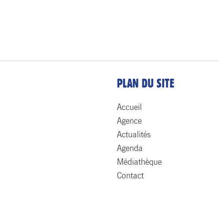
PLAN DU SITE
Accueil
Agence
Actualités
Agenda
Médiathèque
Contact