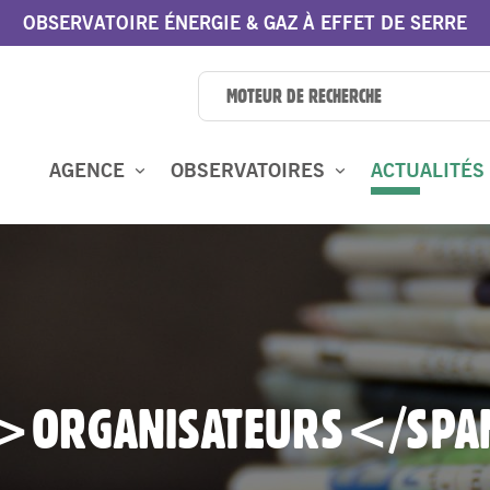
OBSERVATOIRE ÉNERGIE & GAZ À EFFET DE SERRE
AGENCE
OBSERVATOIRES
ACTUALITÉS
N>ORGANISATEURS</SP