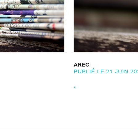
AREC
PUBLIÉ LE 21 JUIN 20
+