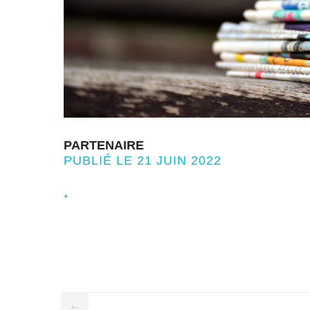
PARTENAIRE
PUBLIÉ LE 21 JUIN 2022
+
←