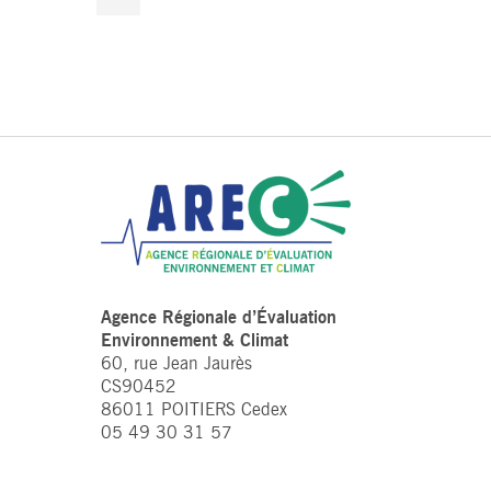
Agence Régionale d’Évaluation
Environnement & Climat
60, rue Jean Jaurès
CS90452
86011 POITIERS Cedex
05 49 30 31 57