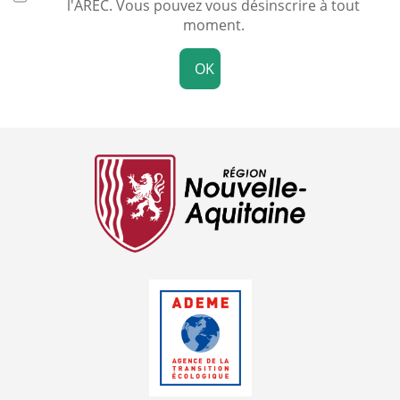
l'AREC. Vous pouvez vous désinscrire à tout
moment.