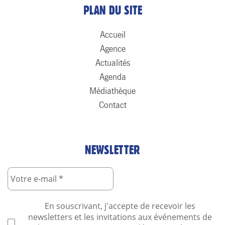
PLAN DU SITE
Accueil
Agence
Actualités
Agenda
Médiathèque
Contact
NEWSLETTER
En souscrivant, j'accepte de recevoir les
newsletters et les invitations aux événements de