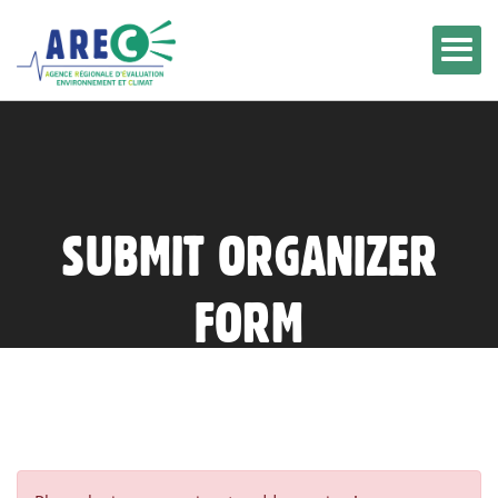
SUBMIT ORGANIZER
FORM